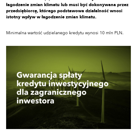
łagodzenie zmian klimatu lub musi być dokonywana przez
przedsiębiorcę, którego podstawowa działalność wnosi
istotny wpływ w łagodzenie zmian klimatu.
Minimalna wartość udzielanego kredytu wynosi 10 mln PLN.