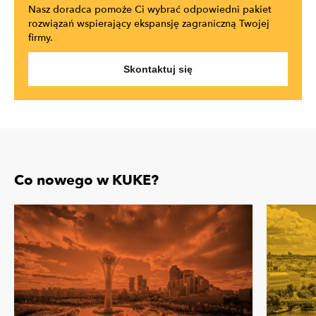
Nasz doradca pomoże Ci wybrać odpowiedni pakiet
rozwiązań wspierający ekspansję zagraniczną Twojej
firmy.
Skontaktuj się
Co nowego w KUKE?