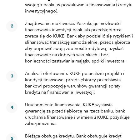
swojego banku w poszukiwaniu finansowania (kredytu
inwestycyjnego).
Znajdowanie możliwości. Poszukując możliwości
finansowania inwestycji bank lub przedsiębiorca
zwraca się do KUKE. Bank aby podzielić się ryzykiem i
sfinansować transakcję samodzielnie, przedsiębiorca
aby poprawić swoją zdolność kredytową, uzyskać
finansowanie na dobrych warunkach i bez
konieczności zastawiania majątku spółki inwestora.
Analiza i ofertowanie. KUKE po analizie projektu i
kondycji finansowej przedsiębiorcy przedstawia
bankowi propozycję warunków gwarancji spłaty
kredytu na finansowanie inwestycji.
Uruchomienie finansowania. KUKE wystawia
gwarancję za przedsiębiorcę na rzecz banku, bank
uruchamia finansowanie i w imieniu KUKE pozyskuje
zabezpieczenia.
Bieżąca obsługa kredytu. Bank obsługuje kredyt