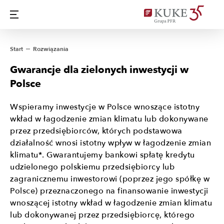
Start
Rozwiązania
Gwarancje dla zielonych inwestycji w
Polsce
Wspieramy inwestycje w Polsce wnoszące istotny
wkład w łagodzenie zmian klimatu lub dokonywane
przez przedsiębiorców, których podstawowa
działalność wnosi istotny wpływ w łagodzenie zmian
klimatu*. Gwarantujemy bankowi spłatę kredytu
udzielonego polskiemu przedsiębiorcy lub
zagranicznemu inwestorowi (poprzez jego spółkę w
Polsce) przeznaczonego na finansowanie inwestycji
wnoszącej istotny wkład w łagodzenie zmian klimatu
lub dokonywanej przez przedsiębiorcę, którego