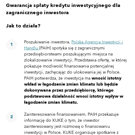
Gwarancja spłaty kredytu inwestycyjnego dla
zagranicznego inwestora
Jak to działa?
Poszukiwanie inwestora.
Polska Agencja Inwestycji i
Handlu
(PAIH) spotyka się z zagranicznymi
przedsiębiorstwami poszukującymi miejsca na
zlokalizowanie inwestycji. Przedstawia ofertę, w której
pokazuje możliwość finansowania potencjalnej
inwestycji, zachęcając do ulokowania jej w Polsce.
PAIH potwierdza, że inwestycja ma
wnosić istotny
wkład w łagodzenie zmian klimatu lub będzie
dokonywana przez przedsiębiorcę, którego
podstawowa działalność wnosi istotny wpływ w
łagodzenie zmian klimatu.
Zainteresowanie finansowaniem. PAIH przekazuje
informację do KUKE o tym, że inwestor
zainteresowany jest rozmową o finansowaniu
inwestycji w Polsce. KUKE organizuje spotkanie z