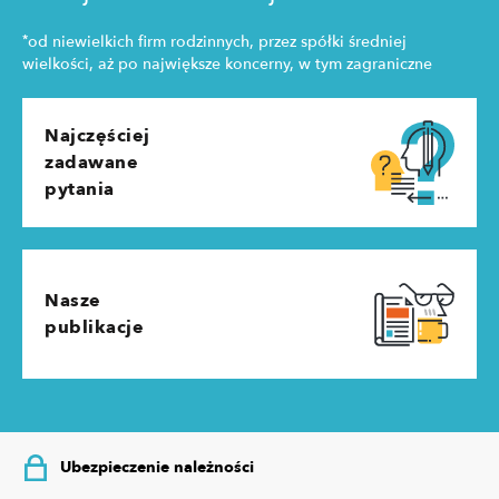
*
od niewielkich firm rodzinnych, przez spółki średniej
wielkości, aż po największe koncerny, w tym zagraniczne
Najczęściej
zadawane
pytania
Nasze
publikacje
Ubezpieczenie należności