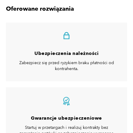
Oferowane rozwiązania
Ubezpieczenia należności
Zabezpiecz się przed ryzykiem braku płatności od
kontrahenta.
Gwarancje ubezpieczeniowe
Startuj w przetargach i realizuj kontrakty bez