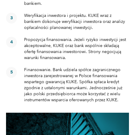
bankiem.
Weryfikacja inwestora i projektu. KUKE wraz z
bankiem dokonuje weryfikacji inwestora oraz analizy
opłacalności planowanej inwestycji.
Propozycja finansowania. Jeżeli ryzyko inwestycji jest
akceptowalne, KUKE oraz bank wspólnie składają
ofertę finansowania inwestorowi. Strony negocjują
warunki finansowania.
Finansowanie. Bank udziela spółce zagranicznego
inwestora zarejestrowanej w Polsce finansowania
wspartego gwarancją KUKE. Spółka spłaca kredyt
zgodnie z ustalonymi warunkami. Jednocześnie już
jako polski przedsiębiorca może korzystać z wielu
instrumentów wsparcia oferowanych przez KUKE.