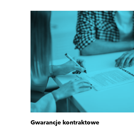
Gwarancje kontraktowe