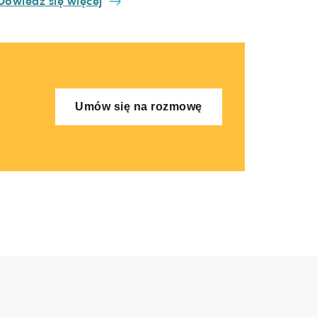
Dowiedz się więcej
Umów się na rozmowę