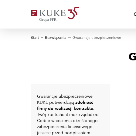
Start
Rozwiązania
Gwarancje ubezpieczeniowe
G
Gwarancje ubezpieczeniowe
KUKE potwierdzają
zdolność
firmy do realizacji kontraktu
.
Twój kontrahent może żądać od
Ciebie wniesienia określonego
zabezpieczenia finansowego
jeszcze przed podpisaniem