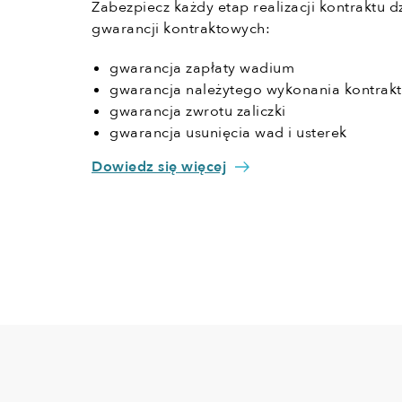
Zabezpiecz każdy etap realizacji kontraktu d
gwarancji kontraktowych:
gwarancja zapłaty wadium
gwarancja należytego wykonania kontrak
gwarancja zwrotu zaliczki
gwarancja usunięcia wad i usterek
Dowiedz się więcej