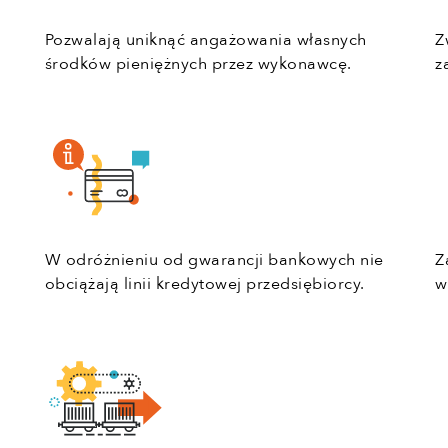
Pozwalają uniknąć angażowania własnych
Z
środków pieniężnych przez wykonawcę.
z
W odróżnieniu od gwarancji bankowych nie
Z
obciążają linii kredytowej przedsiębiorcy.
w