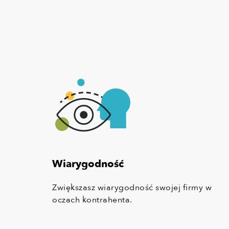
Wiarygodność
Zwiększasz wiarygodność swojej firmy w
oczach kontrahenta.