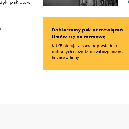
zięki pakietowi
tu
Dobierzemy pakiet rozwiązań
Umów się na rozmowę
KUKE oferuje zestaw odpowiednio
dobranych narzędzi do zabezpieczenia
finansów firmy