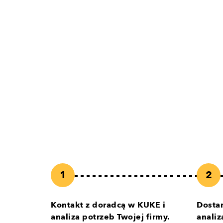
Kontakt z doradcą w KUKE i
Dosta
analiza potrzeb Twojej firmy.
analiz