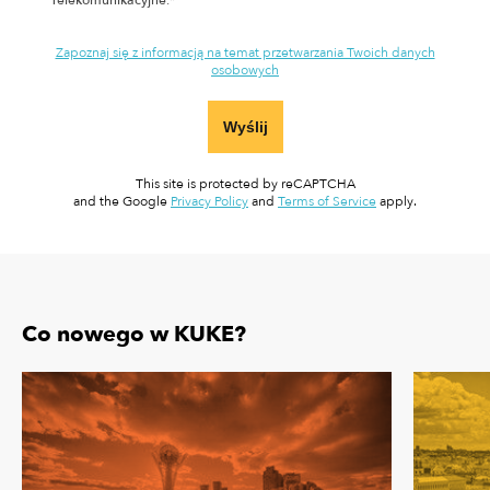
Telekomunikacyjne.*
Zapoznaj się z informacją na temat przetwarzania Twoich danych
osobowych
Wyślij
This site is protected by reCAPTCHA
and the Google
Privacy Policy
and
Terms of Service
apply.
Co nowego w KUKE?