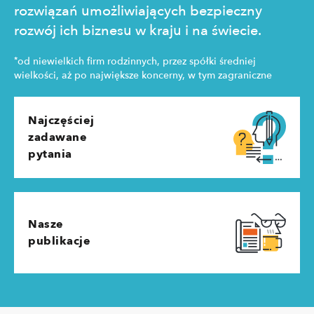
rozwiązań umożliwiających bezpieczny
rozwój ich biznesu w kraju i na świecie.
*
od niewielkich firm rodzinnych, przez spółki średniej
wielkości, aż po największe koncerny, w tym zagraniczne
Najczęściej
zadawane
pytania
Nasze
publikacje