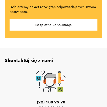
Dobierzemy pakiet rozwiąząń odpowiadających Twoim
potrzebom.
Bezpłatna konsultacja
Skontaktuj się z nami
(22) 108 99 70