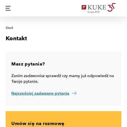
Start
Kontakt
Masz pytania?
Zanim zadzwonisz sprawdź czy mamy już odpowiedź na
Twoje pytanie.
Najczęściej zadawane pytania
Umów się na rozmowę