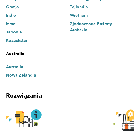
Gruzja
Tajlandia
Indie
Wietnam
Izrael
Zjednoczone Emiraty
Arabskie
Japonia
Kazachstan
Australia
Australia
Nowa Zelandia
Rozwiązania