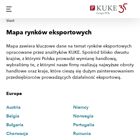
Start
Mapa rynków eksportowych
Mapa zawiera kluczowe dane na temat rynków eksportowych
opracowane przez analityków KUKE. Spośród blisko dwustu
krajów, z którymi Polska prowadzi wymianę handlową,
wybraliśmy te, z którymi nasze firmy realizują najwyższe obroty
handlowe oraz kraje, które cieszą się dużym zainteresowaniem
przedsiębiorców prowadzących działalność eksportową.
Europa
Austria
Niemcy
Belgia
Norwegia
Bułgaria
Portugalia
Chorwacja
Rumunia