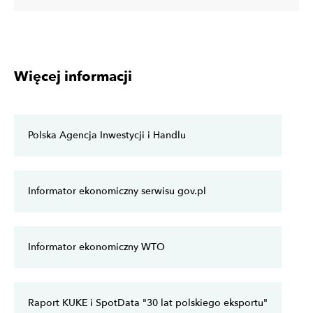
Więcej informacji
Polska Agencja Inwestycji i Handlu
Informator ekonomiczny serwisu gov.pl
Informator ekonomiczny WTO
Raport KUKE i SpotData "30 lat polskiego eksportu"