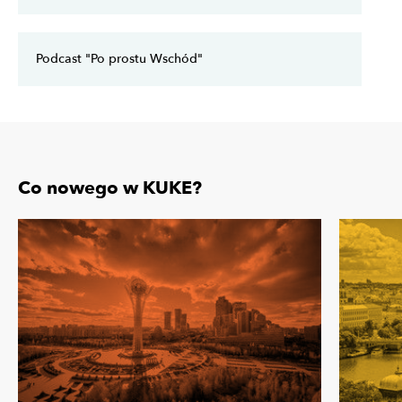
Podcast "Po prostu Wschód"
Co nowego w KUKE?