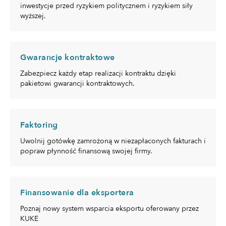
inwestycje przed ryzykiem politycznem i ryzykiem siły
wyższej.
Gwarancje kontraktowe
Zabezpiecz każdy etap realizacji kontraktu dzięki
pakietowi gwarancji kontraktowych.
Faktoring
Uwolnij gotówkę zamrożoną w niezapłaconych fakturach i
popraw płynność finansową swojej firmy.
Finansowanie dla eksportera
Poznaj nowy system wsparcia eksportu oferowany przez
KUKE