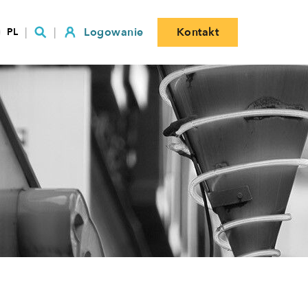
Logowanie
Kontakt
PL