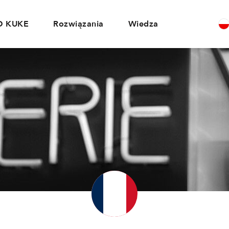
O KUKE
Rozwiązania
Wiedza