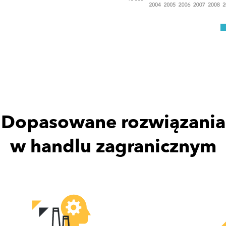
Dopasowane rozwiązania
w handlu zagranicznym