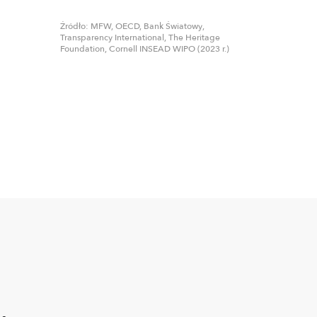
Źródło: MFW, OECD, Bank Światowy,
Transparency International, The Heritage
Foundation, Cornell INSEAD WIPO (2023 r.)