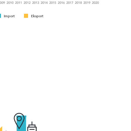
Import
Eksport