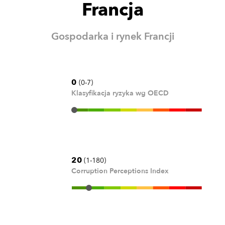
Francja
Gospodarka i rynek Francji
0
(0-7)
Klasyfikacja ryzyka wg OECD
20
(1-180)
Corruption Perceptions Index