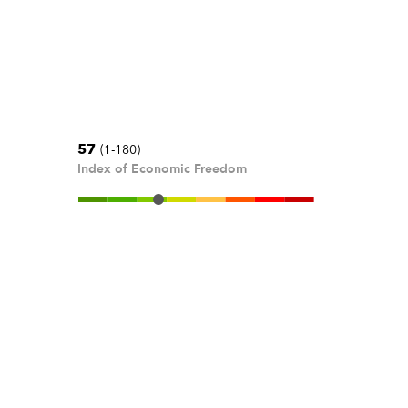
57
(1-180)
Index of Economic Freedom