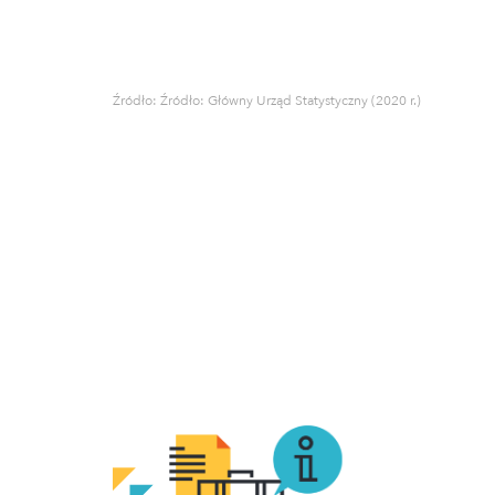
Źródło: Źródło: Główny Urząd Statystyczny (2020 r.)