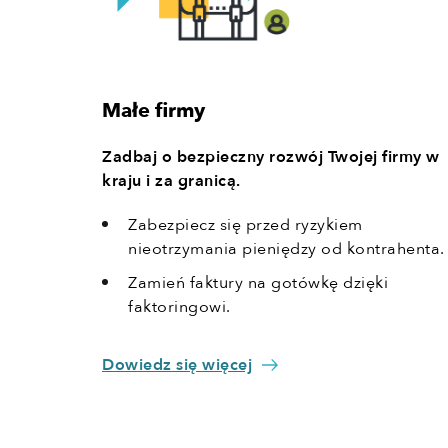
Małe firmy
Zadbaj o bezpieczny rozwój Twojej firmy w
kraju i za granicą.
Zabezpiecz się przed ryzykiem
nieotrzymania pieniędzy od kontrahenta.
Zamień faktury na gotówkę dzięki
faktoringowi.
Dowiedz się więcej