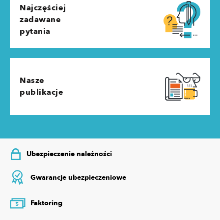
Najczęściej
zadawane
pytania
Nasze
publikacje
Ubezpieczenie należności
Gwarancje ubezpieczeniowe
Faktoring
$