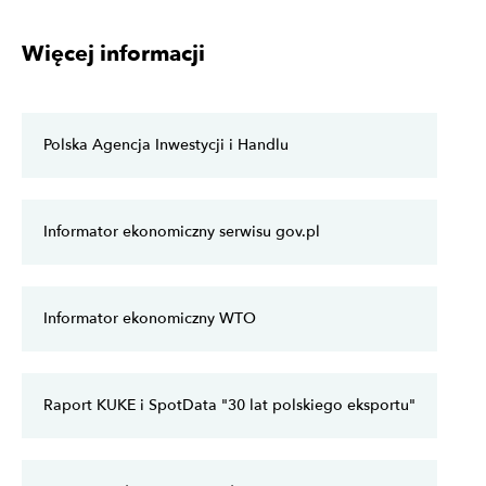
Więcej informacji
Polska Agencja Inwestycji i Handlu
Informator ekonomiczny serwisu gov.pl
Informator ekonomiczny WTO
Raport KUKE i SpotData "30 lat polskiego eksportu"