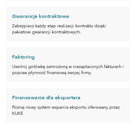
Gwarancje kontraktowe
Zabezpiecz każdy etap realizacji kontraktu dzięki
pakietowi gwarancji kontraktowych.
Faktoring
Uwolnij gotówkę zamrożoną w niezapłaconych fakturach i
popraw płynność finansową swojej firmy.
Finansowanie dla eksportera
Poznaj nowy system wsparcia eksportu oferowany przez
KUKE