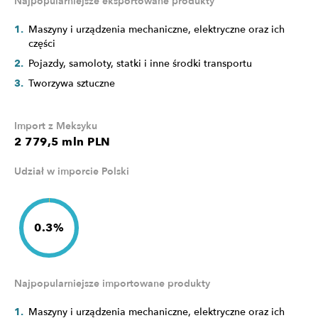
Najpopularniejsze eksportowane produkty
Maszyny i urządzenia mechaniczne, elektryczne oraz ich
części
Pojazdy, samoloty, statki i inne środki transportu
Tworzywa sztuczne
Import z Meksyku
2 779,5 mln PLN
Udział w imporcie Polski
0.3%
Najpopularniejsze importowane produkty
Maszyny i urządzenia mechaniczne, elektryczne oraz ich