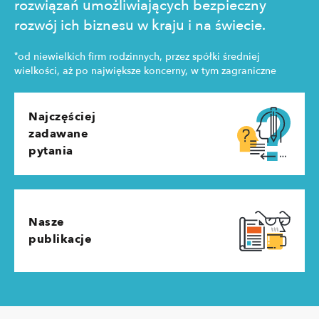
rozwiązań umożliwiających bezpieczny
rozwój ich biznesu w kraju i na świecie.
*
od niewielkich firm rodzinnych, przez spółki średniej
wielkości, aż po największe koncerny, w tym zagraniczne
Najczęściej
zadawane
pytania
Nasze
publikacje