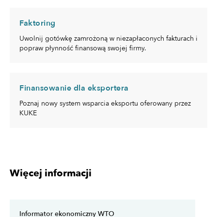
Faktoring
Uwolnij gotówkę zamrożoną w niezapłaconych fakturach i
popraw płynność finansową swojej firmy.
Finansowanie dla eksportera
Poznaj nowy system wsparcia eksportu oferowany przez
KUKE
Więcej informacji
Informator ekonomiczny WTO