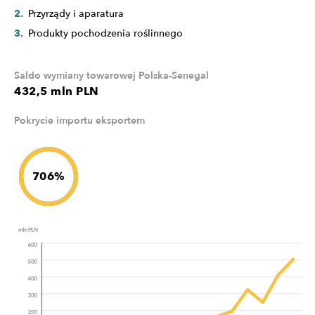
Przyrządy i aparatura
Produkty pochodzenia roślinnego
Saldo wymiany towarowej Polska-Senegal
432,5 mln PLN
Pokrycie importu eksportem
706%