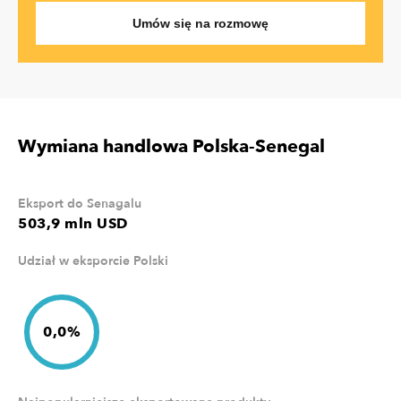
Umów się na rozmowę
Wymiana handlowa Polska-Senegal
Eksport do Senagalu
503,9 mln USD
Udział w eksporcie Polski
0,0%