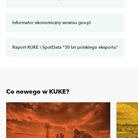
Informator ekonomiczny serwisu gov.pl
Raport KUKE i SpotData "30 lat polskiego eksportu"
Co nowego w KUKE?