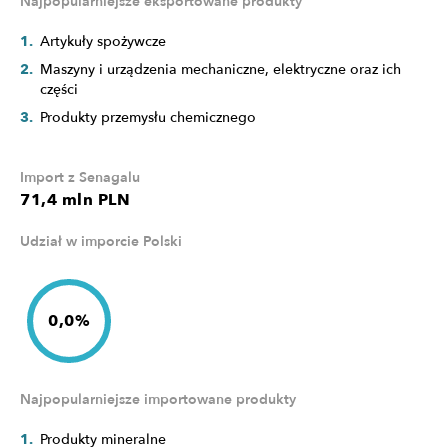
Najpopularniejsze eksportowane produkty
Artykuły spożywcze
Maszyny i urządzenia mechaniczne, elektryczne oraz ich
części
Produkty przemysłu chemicznego
Import z Senagalu
71,4 mln PLN
Udział w imporcie Polski
0,0%
Najpopularniejsze importowane produkty
Produkty mineralne