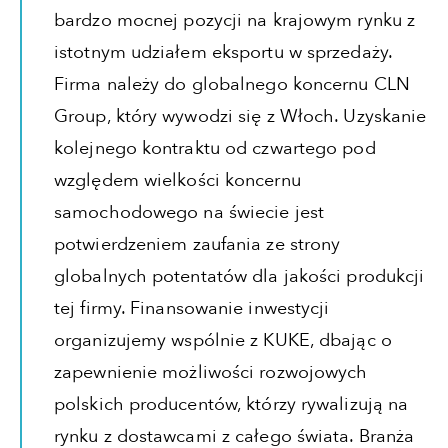
bardzo mocnej pozycji na krajowym rynku z
istotnym udziałem eksportu w sprzedaży.
Firma należy do globalnego koncernu CLN
Group, który wywodzi się z Włoch. Uzyskanie
kolejnego kontraktu od czwartego pod
względem wielkości koncernu
samochodowego na świecie jest
potwierdzeniem zaufania ze strony
globalnych potentatów dla jakości produkcji
tej firmy. Finansowanie inwestycji
organizujemy wspólnie z KUKE, dbając o
zapewnienie możliwości rozwojowych
polskich producentów, którzy rywalizują na
rynku z dostawcami z całego świata. Branża