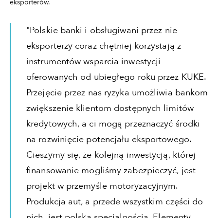
eksporterów.
"Polskie banki i obsługiwani przez nie
eksporterzy coraz chętniej korzystają z
instrumentów wsparcia inwestycji
oferowanych od ubiegłego roku przez KUKE.
Przejęcie przez nas ryzyka umożliwia bankom
zwiększenie klientom dostępnych limitów
kredytowych, a ci mogą przeznaczyć środki
na rozwinięcie potencjału eksportowego.
Cieszymy się, że kolejną inwestycją, której
finansowanie mogliśmy zabezpieczyć, jest
projekt w przemyśle motoryzacyjnym.
Produkcja aut, a przede wszystkim części do
nich, jest polską specjalnością. Elementy