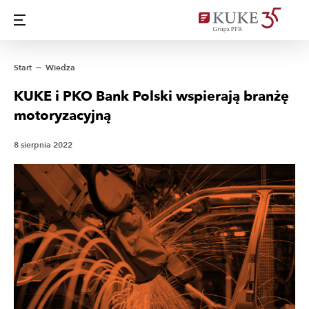
Start
Wiedza
KUKE i PKO Bank Polski wspierają branżę
motoryzacyjną
8 sierpnia 2022