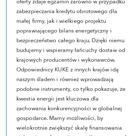
oferty zdaje egzamin zarówno w przypadku
zabezpieczania kredytu obrotowego dla
małej firmy, jak i wielkiego projektu
poprawiającego bilans energetyczny i
bezpieczeństwo całego kraju. Dzięki niemu
budujemy i wspieramy łańcuchy dostaw od
krajowych producentów i wykonawców.
Odpowiednicy KUKE z innych krajów idą
naszym śladem i również wprowadzają
podobne instrumenty, co tylko pokazuje, że
kwestia energii jest kluczowa dla
zachowania konkurencyjności w globalnej
gospodarce. Mamy możliwości, by
wielokrotnie zwiększyć skalę finansowania