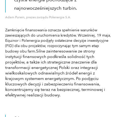
najnowocześniejszych turbin.
Adam Purwin, prezes zarządu Polenergia S.A.
Zamknięcie finansowania oznacza spełnienie warunków
zawieszających do uruchomienia kredytów. Wcześniej, 19 maja,
Equinor i Polenergia podjęły ostateczne decyzje inwestycyjne
(FID) dla obu projektów, rozpoczynając tym samym etap
Silne zainteresowanie ze strony
budowy obu farm.
instytucji finansowych podkreśla solidność tych
projektów, a także ich strategiczne znaczenie dla
transformacji energetycznej Polski oraz integracji
wielkoskalowych odnawialnych źródeł energii z
krajowym systemem energetycznym. Po podjęciu
kluczowych decyzji i zabezpieczeniu finansowania,
koncentrujemy się teraz na bezpiecznej, terminowej i
efektywnej realizacji budowy.