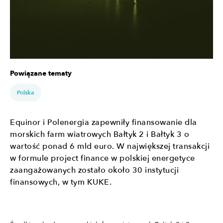
Powiązane tematy
Polska
Equinor i Polenergia zapewniły finansowanie dla
morskich farm wiatrowych Bałtyk 2 i Bałtyk 3 o
wartość ponad 6 mld euro. W największej transakcji
w formule project finance w polskiej energetyce
zaangażowanych zostało około 30 instytucji
finansowych, w tym KUKE.