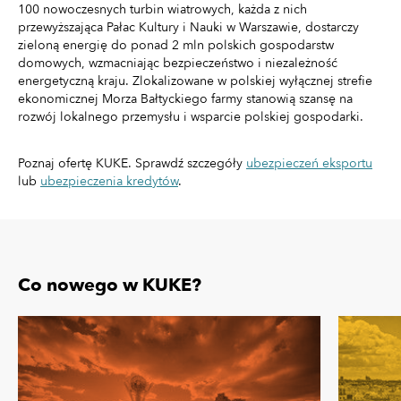
100 nowoczesnych turbin wiatrowych, każda z nich
przewyższająca Pałac Kultury i Nauki w Warszawie, dostarczy
zieloną energię do ponad 2 mln polskich gospodarstw
domowych, wzmacniając bezpieczeństwo i niezależność
energetyczną kraju. Zlokalizowane w polskiej wyłącznej strefie
ekonomicznej Morza Bałtyckiego farmy stanowią szansę na
rozwój lokalnego przemysłu i wsparcie polskiej gospodarki.
Poznaj ofertę KUKE. Sprawdź szczegóły
ubezpieczeń eksportu
lub
ubezpieczenia kredytów
.
Co nowego w KUKE?