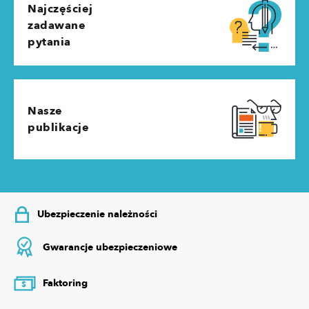
Najczęściej
zadawane
pytania
Nasze
publikacje
Ubezpieczenie należności
Gwarancje ubezpieczeniowe
Faktoring
$