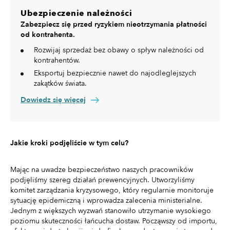
Ubezpieczenie należności
Zabezpiecz się przed ryzykiem nieotrzymania płatności
od kontrahenta.
Rozwijaj sprzedaż bez obawy o spływ należności od
kontrahentów.
Eksportuj bezpiecznie nawet do najodleglejszych
zakątków świata.
Dowiedz się więcej
Jakie kroki podjęliście w tym celu?
Mając na uwadze bezpieczeństwo naszych pracowników
podjęliśmy szereg działań prewencyjnych. Utworzyliśmy
komitet zarządzania kryzysowego, który regularnie monitoruje
sytuację epidemiczną i wprowadza zalecenia ministerialne.
Jednym z większych wyzwań stanowiło utrzymanie wysokiego
poziomu skuteczności łańcucha dostaw. Począwszy od importu,