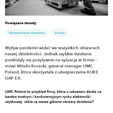
Powiązane tematy
Ubezpieczenie należności
Europa
Wpływ pandemii widać we wszystkich obszarach
naszej działalności. Jednak szybkie działania
przełożyły się pozytywnie na sytuację w firmie –
mówi Witalis Korecki, general manager UMC
Poland, która skorzystała z ubezpieczenia KUKE
GAP EX.
UMC Poland to przykład firmy, która z sukcesem działa na
bardzo trudnym i konkurencyjnym rynku elektroniki
użytkowej. Jakie są wasze główne obszary działania?