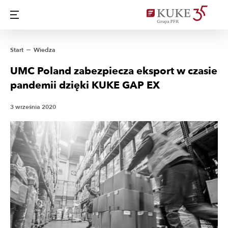
Start
Wiedza
UMC Poland zabezpiecza eksport w czasie
pandemii dzięki KUKE GAP EX
3 września 2020