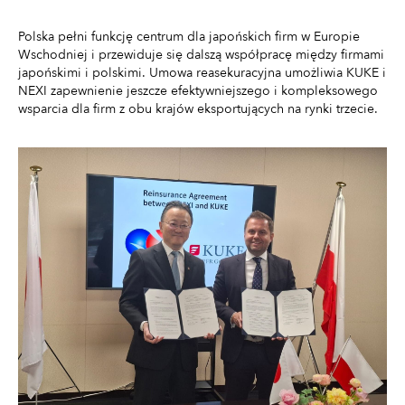
Polska pełni funkcję centrum dla japońskich firm w Europie
Wschodniej i przewiduje się dalszą współpracę między firmami
japońskimi i polskimi. Umowa reasekuracyjna umożliwia KUKE i
NEXI zapewnienie jeszcze efektywniejszego i kompleksowego
wsparcia dla firm z obu krajów eksportujących na rynki trzecie.