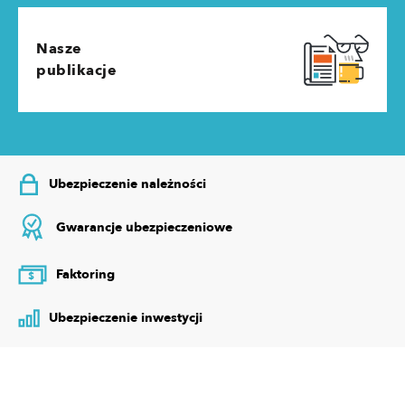
Nasze
publikacje
Ubezpieczenie należności
Gwarancje ubezpieczeniowe
Faktoring
$
Ubezpieczenie inwestycji