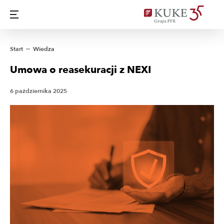
Start
Wiedza
Umowa o reasekuracji z NEXI
6 października 2025