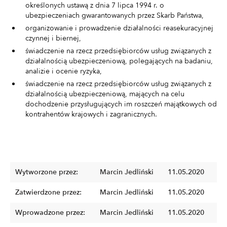
określonych ustawą z dnia 7 lipca 1994 r. o
ubezpieczeniach gwarantowanych przez Skarb Państwa,
organizowanie i prowadzenie działalności reasekuracyjnej
czynnej i biernej,
świadczenie na rzecz przedsiębiorców usług związanych z
działalnością ubezpieczeniową, polegających na badaniu,
analizie i ocenie ryzyka,
świadczenie na rzecz przedsiębiorców usług związanych z
działalnością ubezpieczeniową, mających na celu
dochodzenie przysługujących im roszczeń majątkowych od
kontrahentów krajowych i zagranicznych.
Wytworzone przez:
Marcin Jedliński
11.05.2020
Zatwierdzone przez:
Marcin Jedliński
11.05.2020
Wprowadzone przez:
Marcin Jedliński
11.05.2020