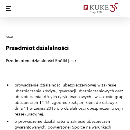
Start
Przedmiot działalności
Przedmiotem działalności Spółki jest:
prowadzenie działalności ubezpieczeniowej w zakresie
ubezpieczenia kredytu, gwarancji ubezpieczeniowych oraz
ubezpieczenia różnych ryzyk finansowych - w zakresie grup
ubezpieczeń 14-16, zgodnie z załącznikiem do ustawy z
dnia 11 września 2015 r. o działalności ubezpieczeniowej i
reasekuracyjnej,
o prowadzenie działalności w zakresie ubezpieczeń
gwarantowanych, powierzonej Spółce na warunkach