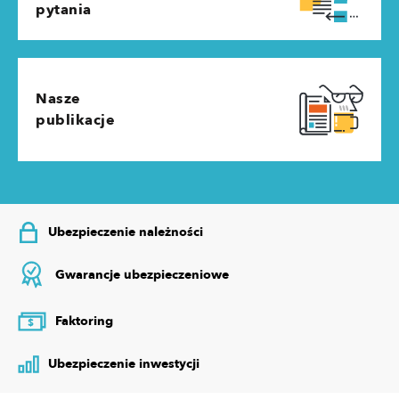
pytania
Nasze
publikacje
Ubezpieczenie należności
Gwarancje ubezpieczeniowe
Faktoring
$
Ubezpieczenie inwestycji