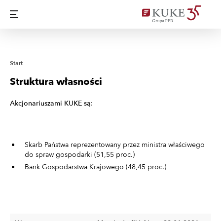
Start
Struktura własności
Akcjonariuszami KUKE są:
Skarb Państwa reprezentowany przez ministra właściwego
do spraw gospodarki (51,55 proc.)
Bank Gospodarstwa Krajowego (48,45 proc.)