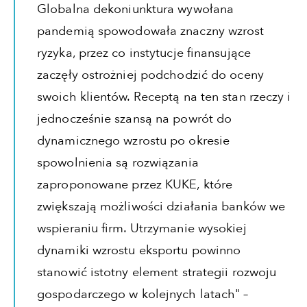
Globalna dekoniunktura wywołana
pandemią spowodowała znaczny wzrost
ryzyka, przez co instytucje finansujące
zaczęły ostrożniej podchodzić do oceny
swoich klientów. Receptą na ten stan rzeczy i
jednocześnie szansą na powrót do
dynamicznego wzrostu po okresie
spowolnienia są rozwiązania
zaproponowane przez KUKE, które
zwiększają możliwości działania banków we
wspieraniu firm. Utrzymanie wysokiej
dynamiki wzrostu eksportu powinno
stanowić istotny element strategii rozwoju
gospodarczego w kolejnych latach" –