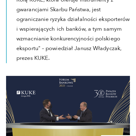
gwarancjami Skarbu Państwa, jest
ograniczanie ryzyka działalności eksporterów
i wspierających ich banków, a tym samym
wzmacnianie konkurencyjności polskiego
eksportu" – powiedział Janusz Władyczak,
prezes KUKE.