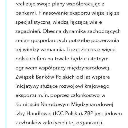
realizuje swoje plany współpracując z
bankami. Finasowanie eksportu wiąże się ze
specjalistyczną wiedzą łączącą wiele
zagadnień. Obecna dynamika zachodzących
zmian gospodarczych potrzebę poszerzania
tej wiedzy wzmacnia. Liczę, że coraz więcej
polskich firm na trwałe będzie istotnym
ogniwem współpracy międzynarodowej.
Związek Banków Polskich od lat wspiera
inicjatywy służące rozwojowi krajowego
eksportu m.in. poprzez członkostwo w
Komitecie Narodowym Międzynarodowej
Izby Handlowej (ICC Polska). ZBP jest jednym
z członków założycieli tej organizacji.