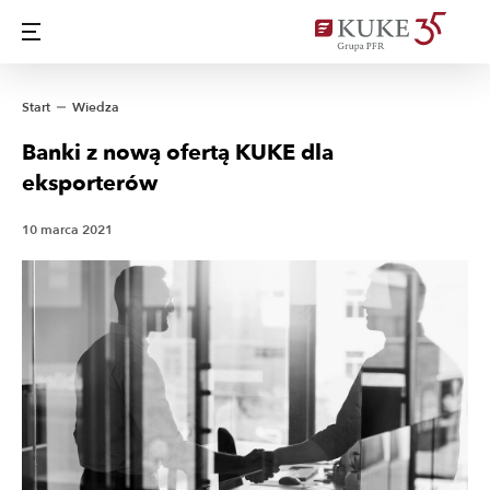
Start
Wiedza
Banki z nową ofertą KUKE dla
eksporterów
10 marca 2021