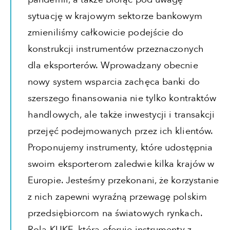
sytuację w krajowym sektorze bankowym
zmieniliśmy całkowicie podejście do
konstrukcji instrumentów przeznaczonych
dla eksporterów. Wprowadzany obecnie
nowy system wsparcia zachęca banki do
szerszego finansowania nie tylko kontraktów
handlowych, ale także inwestycji i transakcji
przejęć podejmowanych przez ich klientów.
Proponujemy instrumenty, które udostępnia
swoim eksporterom zaledwie kilka krajów w
Europie. Jesteśmy przekonani, że korzystanie
z nich zapewni wyraźną przewagę polskim
przedsiębiorcom na światowych rynkach.
Rolą KUKE, która oferuje instrumenty z