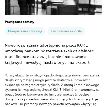
Powiązane tematy
Ubezpieczenie inwestycji
Finansowanie eksportu
Nowe rozwiązania udostępnione przez KUKE
umożliwią bankom poszerzenie skali działalności
trade finance oraz zwiększenie finansowania
krajowych inwestycji nastawionych na eksport.
Polscy eksporterzy otrzymują do dyspozycji nowe rozwiązania,
dzięki którym będą mogli jeszcze skuteczniej prowadzić
ekspansję na zagranicznych rynkach. Z ofertą kompleksowego
systemu ich wsparcia wychodzi KUKE. Niektóre instrumenty są
bezpośrednio kierowane do firm, ale większość będzie
dostępna za pośrednictwem obsługujących i finansujących je
banków. Do promocji nowego pakietu rozwiązań włączył się