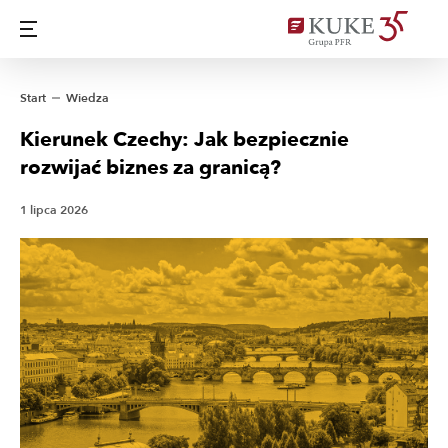
Start
Wiedza
Kierunek Czechy: Jak bezpiecznie
rozwijać biznes za granicą?
1 lipca 2026