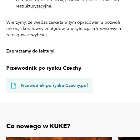
restrukturyzacyjne.
Wierzymy, że wiedza zawarta w tym opracowaniu pozwoli
uniknąć kosztownych błędów, a w sytuacjach kryzysowych –
zareagować szybciej.
Zapraszamy do lektury!
Przewodnik po rynku Czechy
Przewodnik po rynku Czechy.pdf
Co nowego w KUKE?