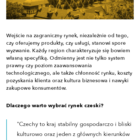
Wejście na zagraniczny rynek, niezależnie od tego,
czy oferujemy produkty, czy usługi, stanowi spore
wyzwanie. Każdy region charakteryzuje się bowiem
własną specyfiką. Odmienny jest nie tylko system
prawny czy poziom zaawansowania
technologicznego, ale także chłonność rynku, koszty
pozyskania klienta oraz kultura biznesowa i nawyki
zakupowe konsumentów.
Dlaczego warto wybrać rynek czeski?
"Czechy to kraj stabilny gospodarczo i bliski
kulturowo oraz jeden z głównych kierunków