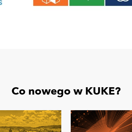
Co nowego w KUKE?