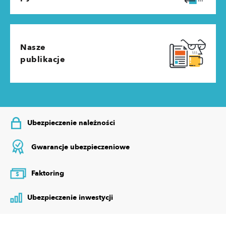
Nasze
publikacje
Ubezpieczenie należności
Gwarancje ubezpieczeniowe
Faktoring
$
Ubezpieczenie inwestycji