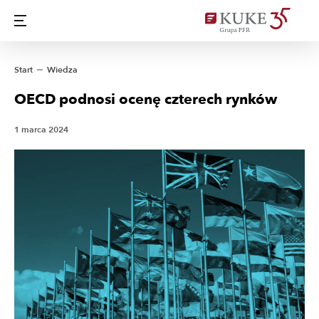
Start
Wiedza
OECD podnosi ocenę czterech rynków
1 marca 2024