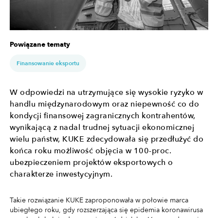
Powiązane tematy
Finansowanie eksportu
W odpowiedzi na utrzymujące się wysokie ryzyko w
handlu międzynarodowym oraz niepewność co do
kondycji finansowej zagranicznych kontrahentów,
wynikającą z nadal trudnej sytuacji ekonomicznej
wielu państw, KUKE zdecydowała się przedłużyć do
końca roku możliwość objęcia w 100-proc.
ubezpieczeniem projektów eksportowych o
charakterze inwestycyjnym.
Takie rozwiązanie KUKE zaproponowała w połowie marca
ubiegłego roku, gdy rozszerzająca się epidemia koronawirusa