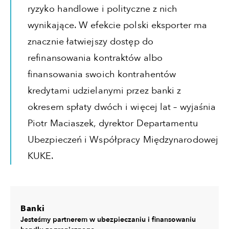
ryzyko handlowe i polityczne z nich
wynikające. W efekcie polski eksporter ma
znacznie łatwiejszy dostęp do
refinansowania kontraktów albo
finansowania swoich kontrahentów
kredytami udzielanymi przez banki z
okresem spłaty dwóch i więcej lat – wyjaśnia
Piotr Maciaszek, dyrektor Departamentu
Ubezpieczeń i Współpracy Międzynarodowej
KUKE.
Banki
Jesteśmy partnerem w ubezpieczaniu i finansowaniu