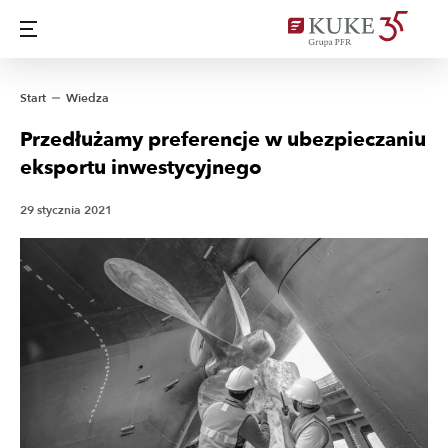
Start
Wiedza
Przedłużamy preferencje w ubezpieczaniu
eksportu inwestycyjnego
29 stycznia 2021