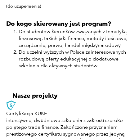
(do uzupełnienia)
Do kogo skierowany jest program?
Do studentów kierunków związanych z tematyką
finansową, takich jak: finanse, metody ilościowe,
zarządzanie, prawo, handel międzynarodowy
Do uczelni wyższych w Polsce zainteresowanych
rozbudową oferty edukacyjnej o dodatkowe
szkolenia dla aktywnych studentów
Nasze projekty
Certyfikacja KUKE
intensywne, dwudniowe szkolenia z zakresu szeroko
pojętego trade finance. Zakończone przyznaniem
prestiżowego certyfikatu sygnowanego przez jedyną