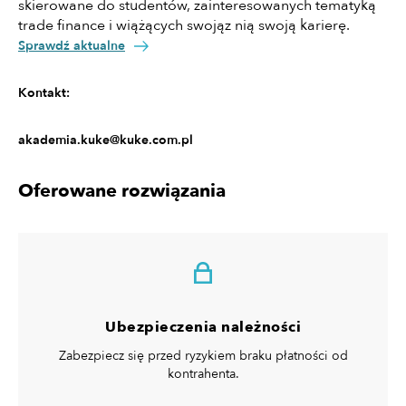
skierowane do studentów, zainteresowanych tematyką
trade finance i wiążących swojąz nią swoją karierę.
Sprawdź aktualne
Kontakt:
akademia.kuke@kuke.com.pl
Oferowane rozwiązania
Ubezpieczenia należności
Zabezpiecz się przed ryzykiem braku płatności od
kontrahenta.