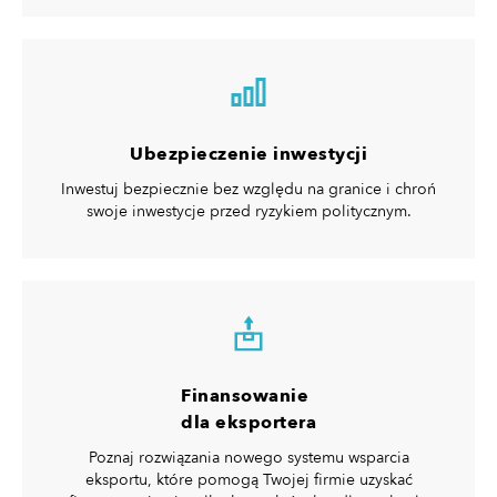
Ubezpieczenie inwestycji
Inwestuj bezpiecznie bez względu na granice i chroń
swoje inwestycje przed ryzykiem politycznym.
Finansowanie
dla eksportera
Poznaj rozwiązania nowego systemu wsparcia
eksportu, które pomogą Twojej firmie uzyskać