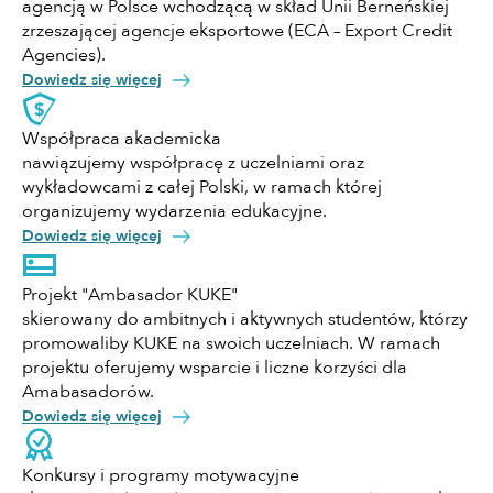
agencją w Polsce wchodzącą w skład Unii Berneńskiej
zrzeszającej agencje eksportowe (ECA – Export Credit
Agencies).
Dowiedz się więcej
Współpraca akademicka
nawiązujemy współpracę z uczelniami oraz
wykładowcami z całej Polski, w ramach której
organizujemy wydarzenia edukacyjne.
Dowiedz się więcej
Projekt "Ambasador KUKE"
skierowany do ambitnych i aktywnych studentów, którzy
promowaliby KUKE na swoich uczelniach. W ramach
projektu oferujemy wsparcie i liczne korzyści dla
Amabasadorów.
Dowiedz się więcej
Konkursy i programy motywacyjne