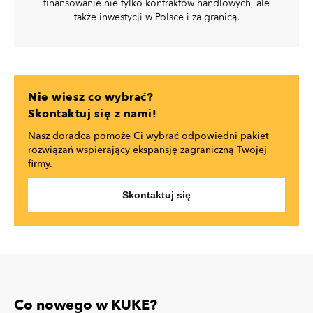
finansowanie nie tylko kontraktów handlowych, ale
także inwestycji w Polsce i za granicą.
Nie wiesz co wybrać?
Skontaktuj się z nami!
Nasz doradca pomoże Ci wybrać odpowiedni pakiet
rozwiązań wspierający ekspansję zagraniczną Twojej
firmy.
Skontaktuj się
Co nowego w KUKE?