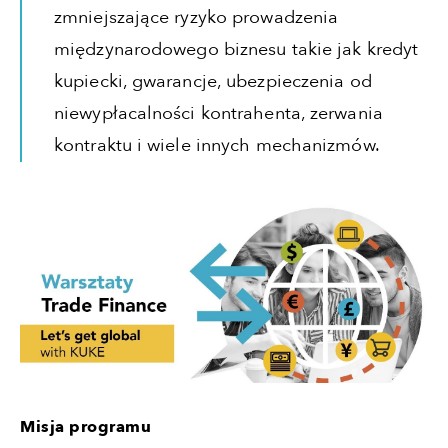
zmniejszające ryzyko prowadzenia
międzynarodowego biznesu takie jak kredyt
kupiecki, gwarancje, ubezpieczenia od
niewypłacalności kontrahenta, zerwania
kontraktu i wiele innych mechanizmów.
Misja programu