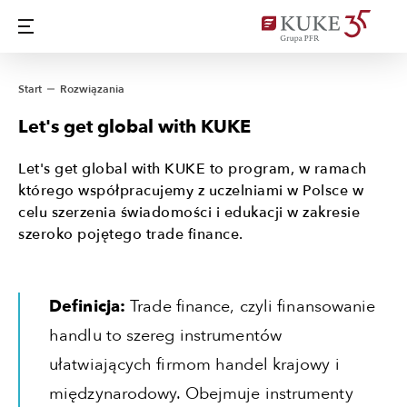
Start
Rozwiązania
Let's get global with KUKE
Let's get global with KUKE to program, w ramach
którego współpracujemy z uczelniami w Polsce w
celu szerzenia świadomości i edukacji w zakresie
szeroko pojętego trade finance.
Definicja:
Trade finance,
czyli finansowanie
handlu to szereg instrumentów
ułatwiających firmom handel krajowy i
międzynarodowy. Obejmuje instrumenty