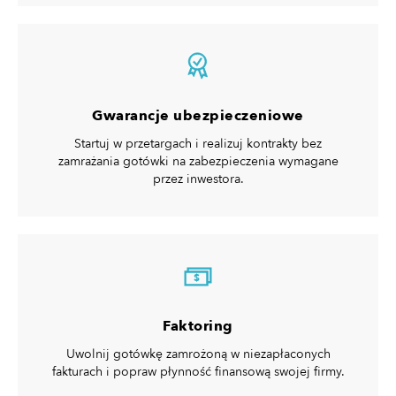
Gwarancje ubezpieczeniowe
Startuj w przetargach i realizuj kontrakty bez
zamrażania gotówki na zabezpieczenia wymagane
przez inwestora.
$
Faktoring
Uwolnij gotówkę zamrożoną w niezapłaconych
fakturach i popraw płynność finansową swojej firmy.