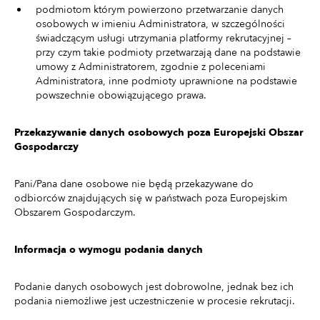
podmiotom którym powierzono przetwarzanie danych
osobowych w imieniu Administratora, w szczególności
świadczącym usługi utrzymania platformy rekrutacyjnej –
przy czym takie podmioty przetwarzają dane na podstawie
umowy z Administratorem, zgodnie z poleceniami
Administratora, inne podmioty uprawnione na podstawie
powszechnie obowiązującego prawa.
Przekazywanie danych osobowych poza Europejski Obszar
Gospodarczy
Pani/Pana dane osobowe nie będą przekazywane do
odbiorców znajdujących się w państwach poza Europejskim
Obszarem Gospodarczym.
Informacja o wymogu podania danych
Podanie danych osobowych jest dobrowolne, jednak bez ich
podania niemożliwe jest uczestniczenie w procesie rekrutacji.