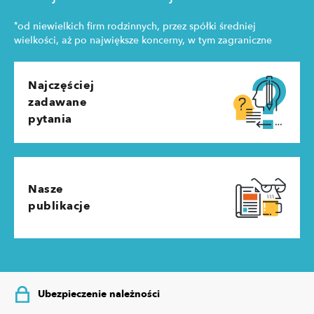
*
od niewielkich firm rodzinnych, przez spółki średniej
wielkości, aż po największe koncerny, w tym zagraniczne
Najczęściej
zadawane
pytania
Nasze
publikacje
Ubezpieczenie należności