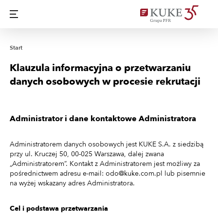
Start
Klauzula informacyjna o przetwarzaniu
danych osobowych w procesie rekrutacji
Administrator i dane kontaktowe Administratora
Administratorem danych osobowych jest KUKE S.A. z siedzibą
przy ul. Kruczej 50, 00-025 Warszawa, dalej zwana
„Administratorem”. Kontakt z Administratorem jest możliwy za
pośrednictwem adresu e-mail: odo@kuke.com.pl lub pisemnie
na wyżej wskazany adres Administratora.
Cel i podstawa przetwarzania