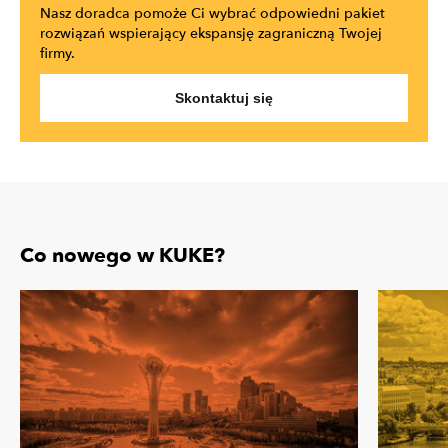
Nasz doradca pomoże Ci wybrać odpowiedni pakiet
rozwiązań wspierający ekspansję zagraniczną Twojej
firmy.
Skontaktuj się
Co nowego w KUKE?