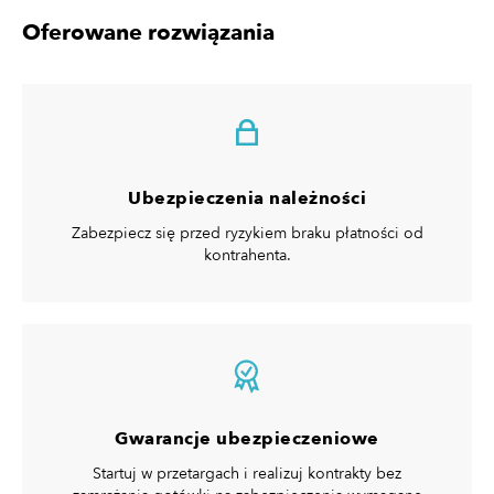
Oferowane rozwiązania
Ubezpieczenia należności
Zabezpiecz się przed ryzykiem braku płatności od
kontrahenta.
Gwarancje ubezpieczeniowe
Startuj w przetargach i realizuj kontrakty bez