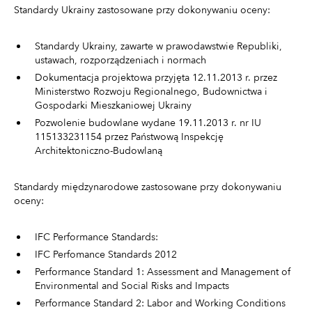
Standardy Ukrainy zastosowane przy dokonywaniu oceny:
Standardy Ukrainy, zawarte w prawodawstwie Republiki,
ustawach, rozporządzeniach i normach
Dokumentacja projektowa przyjęta 12.11.2013 r. przez
Ministerstwo Rozwoju Regionalnego, Budownictwa i
Gospodarki Mieszkaniowej Ukrainy
Pozwolenie budowlane wydane 19.11.2013 r. nr IU
115133231154 przez Państwową Inspekcję
Architektoniczno-Budowlaną
Standardy międzynarodowe zastosowane przy dokonywaniu
oceny:
IFC Performance Standards:
IFC Perfomance Standards 2012
Performance Standard 1: Assessment and Management of
Environmental and Social Risks and Impacts
Performance Standard 2: Labor and Working Conditions