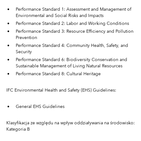
Performance Standard 1: Assessment and Management of
Environmental and Social Risks and Impacts
Performance Standard 2: Labor and Working Conditions
Performance Standard 3: Resource Efficiency and Pollution
Prevention
Performance Standard 4: Community Health, Safety, and
Security
Performance Standard 6: Biodiversity Conservation and
Sustainable Management of Living Natural Resources
Performance Standard 8: Cultural Heritage
IFC Environmental Health and Safety (EHS) Guidelines:
General EHS Guidelines
Klasyfikacja ze względu na wpływ oddziaływania na środowisko:
Kategoria B