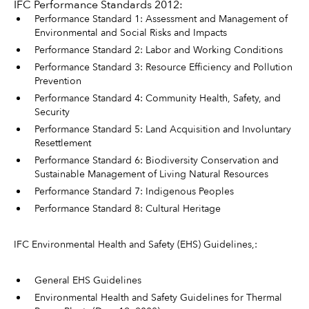
IFC Performance Standards 2012:
Performance Standard 1: Assessment and Management of
Environmental and Social Risks and Impacts
Performance Standard 2: Labor and Working Conditions
Performance Standard 3: Resource Efficiency and Pollution
Prevention
Performance Standard 4: Community Health, Safety, and
Security
Performance Standard 5: Land Acquisition and Involuntary
Resettlement
Performance Standard 6: Biodiversity Conservation and
Sustainable Management of Living Natural Resources
Performance Standard 7: Indigenous Peoples
Performance Standard 8: Cultural Heritage
IFC Environmental Health and Safety (EHS) Guidelines,:
General EHS Guidelines
Environmental Health and Safety Guidelines for Thermal