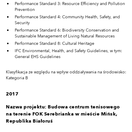
Performance Standard 3: Resource Efficiency and Pollution
Prevention
Performance Standard 4: Community Health, Safety, and
Security
Performance Standard 6: Biodiversity Conservation and
Sustainable Management of Living Natural Resources
Performance Standard 8: Cultural Heritage
IFC Environmental, Health, and Safety Guidelines, w tym:
General EHS Guidelines
Klasyfikacja ze względu na wpływ oddziaływania na środowisko:
Kategoria B
2017
Nazwa projektu: Budowa centrum tenisowego
na terenie FOK Serebrianka w mieście Mińsk,
Republika Białoruś