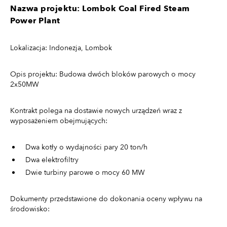
Nazwa projektu: Lombok Coal Fired Steam
Power Plant
Lokalizacja: Indonezja, Lombok
Opis projektu: Budowa dwóch bloków parowych o mocy
2x50MW
Kontrakt polega na dostawie nowych urządzeń wraz z
wyposażeniem obejmujących:
Dwa kotły o wydajności pary 20 ton/h
Dwa elektrofiltry
Dwie turbiny parowe o mocy 60 MW
Dokumenty przedstawione do dokonania oceny wpływu na
środowisko: