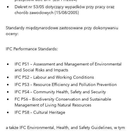
Dekret nr 53/05 dotyczący wypadków przy pracy oraz
chorób zawodowych (15/08/2005)
Standardy międzynarodowe zastosowane przy dokonywaniu
oceny:
IFC Performance Standards:
IFC PS1 – Assessment and Management of Environmental
and Social Risks and Impacts
IFC PS2 – Labour and Working Conditions
IFC PS3 – Resource Efficiency and Pollution Prevention
IFC PS4 – Community Health, Safety and Security
FC PS6 – Biodiversity Conservation and Sustainable
Management of Living Natural Resources
IFC PS8 – Cultural Heritage
a także IFC Environmental, Health, and Safety Guidelines, w tym