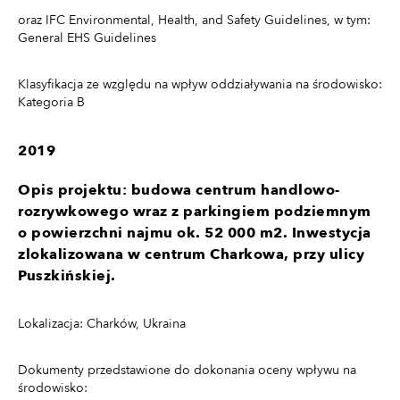
oraz IFC Environmental, Health, and Safety Guidelines, w tym:
General EHS Guidelines
Klasyfikacja ze względu na wpływ oddziaływania na środowisko:
Kategoria B
2019
Opis projektu: budowa centrum handlowo-
rozrywkowego wraz z parkingiem podziemnym
o powierzchni najmu ok. 52 000 m2. Inwestycja
zlokalizowana w centrum Charkowa, przy ulicy
Puszkińskiej.
Lokalizacja: Charków, Ukraina
Dokumenty przedstawione do dokonania oceny wpływu na
środowisko: