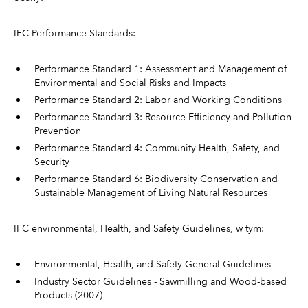
IFC Performance Standards:
Performance Standard 1: Assessment and Management of
Environmental and Social Risks and Impacts
Performance Standard 2: Labor and Working Conditions
Performance Standard 3: Resource Efficiency and Pollution
Prevention
Performance Standard 4: Community Health, Safety, and
Security
Performance Standard 6: Biodiversity Conservation and
Sustainable Management of Living Natural Resources
IFC environmental, Health, and Safety Guidelines, w tym:
Environmental, Health, and Safety General Guidelines
Industry Sector Guidelines - Sawmilling and Wood-based
Products (2007)