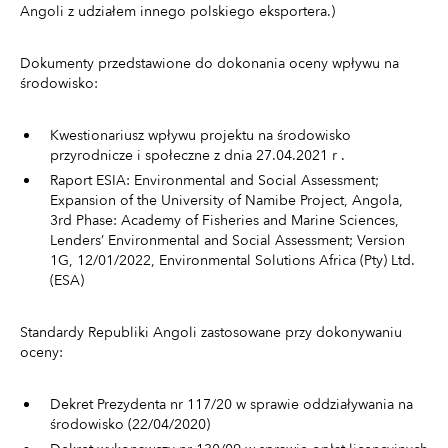
Angoli z udziałem innego polskiego eksportera.)
Dokumenty przedstawione do dokonania oceny wpływu na
środowisko:
Kwestionariusz wpływu projektu na środowisko
przyrodnicze i społeczne z dnia 27.04.2021 r .
Raport ESIA: Environmental and Social Assessment;
Expansion of the University of Namibe Project, Angola,
3rd Phase: Academy of Fisheries and Marine Sciences,
Lenders’ Environmental and Social Assessment; Version
1G, 12/01/2022, Environmental Solutions Africa (Pty) Ltd.
(ESA)
Standardy Republiki Angoli zastosowane przy dokonywaniu
oceny:
Dekret Prezydenta nr 117/20 w sprawie oddziaływania na
środowisko (22/04/2020)