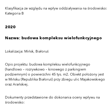
Klasyfikacja ze względu na wpływ oddziaływania na środowisko:
Kategoria B
2020
Nazwa: budowa kompleksu wielofunkcyjnego
Lokalizacja: Mińsk, Białoruś
Opis projektu: budowa kompleksu wielofunkcyjnego
(handlowo – rozrywkowo – kinowego z parkingiem
podziemnym) o powierzchni 45 tys. m2. Obiekt położony jest
w Mińsku (Republika Białoruś) przy zbiegu ulic Majakowskiego
oraz Arańskiej.
Dokumenty przedstawione do dokonania oceny wpływu na
środowisko: