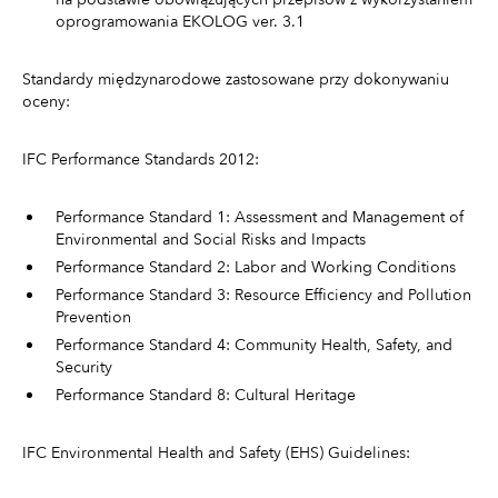
oprogramowania EKOLOG ver. 3.1
Standardy międzynarodowe zastosowane przy dokonywaniu
oceny:
IFC Performance Standards 2012:
Performance Standard 1: Assessment and Management of
Environmental and Social Risks and Impacts
Performance Standard 2: Labor and Working Conditions
Performance Standard 3: Resource Efficiency and Pollution
Prevention
Performance Standard 4: Community Health, Safety, and
Security
Performance Standard 8: Cultural Heritage
IFC Environmental Health and Safety (EHS) Guidelines: