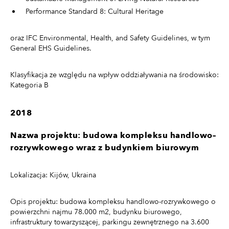
Performance Standard 8: Cultural Heritage
oraz IFC Environmental, Health, and Safety Guidelines, w tym
General EHS Guidelines.
Klasyfikacja ze względu na wpływ oddziaływania na środowisko:
Kategoria B
2018
Nazwa projektu: budowa kompleksu handlowo–
rozrywkowego wraz z budynkiem biurowym
Lokalizacja: Kijów, Ukraina
Opis projektu: budowa kompleksu handlowo-rozrywkowego o
powierzchni najmu 78.000 m2, budynku biurowego,
infrastruktury towarzyszącej, parkingu zewnętrznego na 3.600