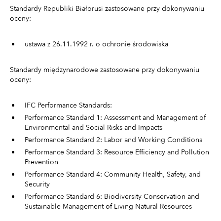
Standardy Republiki Białorusi zastosowane przy dokonywaniu
oceny:
ustawa z 26.11.1992 r. o ochronie środowiska
Standardy międzynarodowe zastosowane przy dokonywaniu
oceny:
IFC Performance Standards:
Performance Standard 1: Assessment and Management of
Environmental and Social Risks and Impacts
Performance Standard 2: Labor and Working Conditions
Performance Standard 3: Resource Efficiency and Pollution
Prevention
Performance Standard 4: Community Health, Safety, and
Security
Performance Standard 6: Biodiversity Conservation and
Sustainable Management of Living Natural Resources