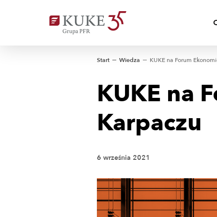
Start
Wiedza
KUKE na 
Karpaczu
6 września 2021