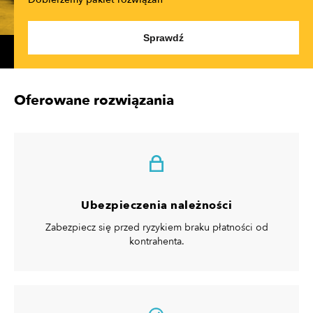
Sprawdź
Oferowane rozwiązania
Ubezpieczenia należności
Zabezpiecz się przed ryzykiem braku płatności od
kontrahenta.