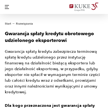
Start
Rozwiązania
Gwarancja spłaty kredytu obrotowego
udzielonego eksporterowi
Gwarancja spłaty kredytu zabezpiecza terminową
spłatę kredytu udzielonego przez instytucję
finansową na działalność bieżącą eksportera lub
jego działalność eksportową, w przypadku, gdyby
eksporter nie spłacił w wymaganym terminie części
lub całości kredytu wraz z odsetkami, prowizjami
oraz innymi należnościami wynikającymi z umowy
kredytowej.
Dla kogo przeznaczona jest gwarancja spłaty