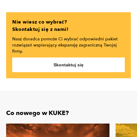
Nie wiesz co wybrać?
Skontaktuj się z nami!
Nasz doradca pomoże Ci wybrać odpowiedni pakiet
rozwiązań wspierający ekspansję zagraniczną Twojej
firmy.
Skontaktuj się
Co nowego w KUKE?