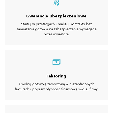
Gwarancje ubezpieczeniowe
Startuj w przetargach i realizuj kontrakty bez
zamrażania gotówki na zabezpieczenia wymagane
przez inwestora.
$
Faktoring
Uwolnij gotówkę zamrożoną w niezapłaconych
fakturach i popraw płynność finansową swojej firmy.