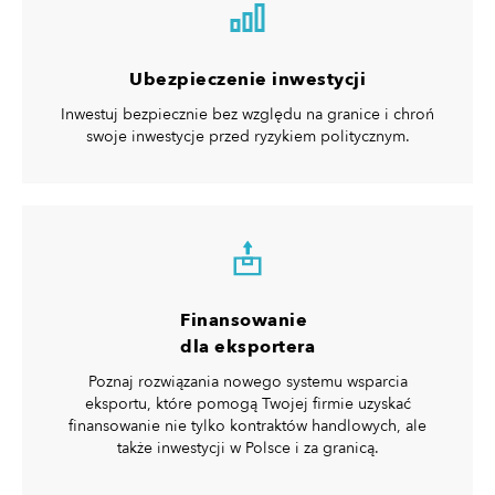
Ubezpieczenie inwestycji
Inwestuj bezpiecznie bez względu na granice i chroń
swoje inwestycje przed ryzykiem politycznym.
Finansowanie
dla eksportera
Poznaj rozwiązania nowego systemu wsparcia
eksportu, które pomogą Twojej firmie uzyskać
finansowanie nie tylko kontraktów handlowych, ale
także inwestycji w Polsce i za granicą.