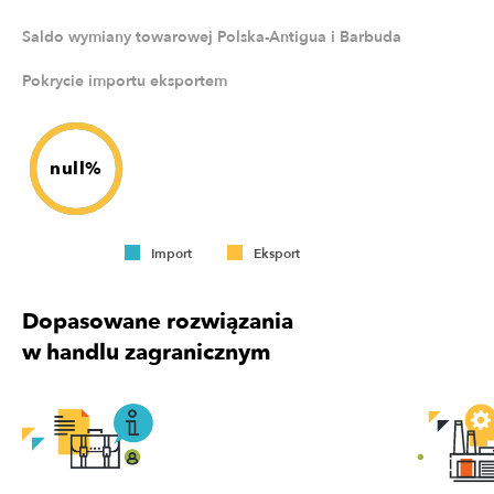
Saldo wymiany towarowej Polska-Antigua i Barbuda
Pokrycie importu eksportem
null%
Import
Eksport
Dopasowane rozwiązania
w handlu zagranicznym