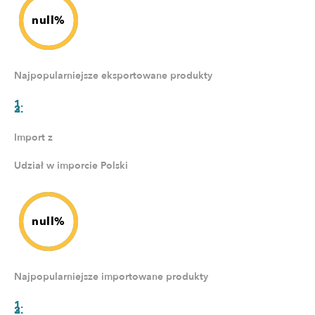
null%
Najpopularniejsze eksportowane produkty
Import z
Udział w imporcie Polski
null%
Najpopularniejsze importowane produkty