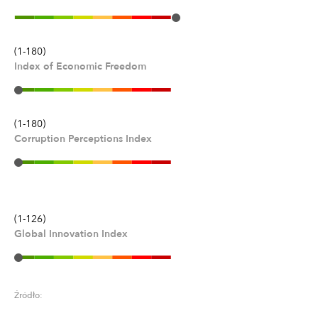
(1-180)
Index of Economic Freedom
(1-180)
Corruption Perceptions Index
(1-126)
Global Innovation Index
Źródło: