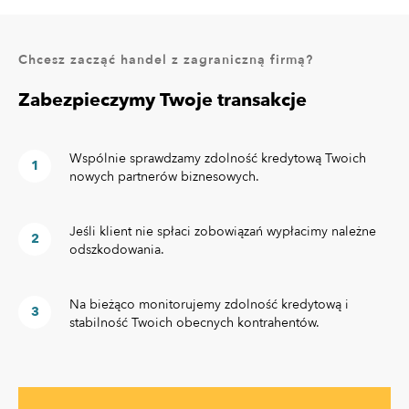
Chcesz zacząć handel z zagraniczną firmą?
Zabezpieczymy Twoje transakcje
Wspólnie sprawdzamy zdolność kredytową Twoich
nowych partnerów biznesowych.
Jeśli klient nie spłaci zobowiązań wypłacimy należne
odszkodowania.
Na bieżąco monitorujemy zdolność kredytową i
stabilność Twoich obecnych kontrahentów.