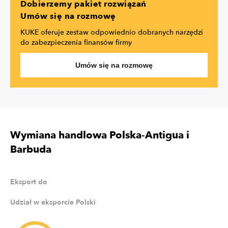
Dobierzemy pakiet rozwiązań
Umów się na rozmowę
KUKE oferuje zestaw odpowiednio dobranych narzędzi
do zabezpieczenia finansów firmy
Umów się na rozmowę
Wymiana handlowa Polska-Antigua i
Barbuda
Eksport do
Udział w eksporcie Polski