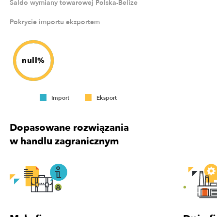
Saldo wymiany towarowej Polska-Belize
Pokrycie importu eksportem
null%
Import
Eksport
Dopasowane rozwiązania
w handlu zagranicznym