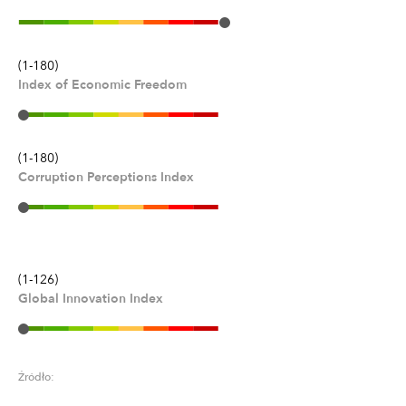
(1-180)
Index of Economic Freedom
(1-180)
Corruption Perceptions Index
(1-126)
Global Innovation Index
Źródło: