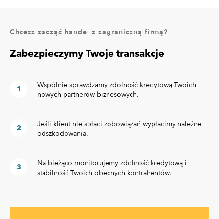
Chcesz zacząć handel z zagraniczną firmą?
Zabezpieczymy Twoje transakcje
Wspólnie sprawdzamy zdolność kredytową Twoich
nowych partnerów biznesowych.
Jeśli klient nie spłaci zobowiązań wypłacimy należne
odszkodowania.
Na bieżąco monitorujemy zdolność kredytową i
stabilność Twoich obecnych kontrahentów.