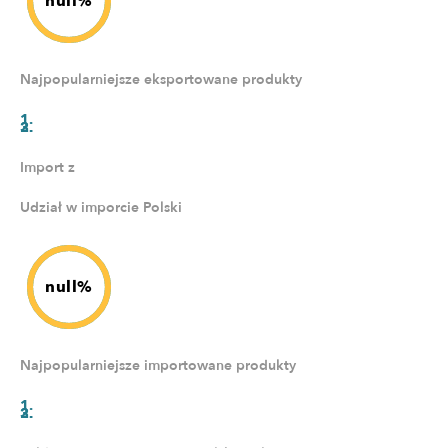
null%
Najpopularniejsze eksportowane produkty
Import z
Udział w imporcie Polski
null%
Najpopularniejsze importowane produkty