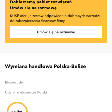
Dobierzemy pakiet rozwiązań
Umów się na rozmowę
KUKE oferuje zestaw odpowiednio dobranych narzędzi
do zabezpieczenia finansów firmy
Umów się na rozmowę
Wymiana handlowa Polska-Belize
Eksport do
Udział w eksporcie Polski