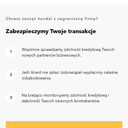
Chcesz zacząć handel z zagraniczną firmą?
Zabezpieczymy Twoje transakcje
Wspólnie sprawdzamy zdolność kredytową Twoich
nowych partnerów biznesowych.
Jeśli klient nie spłaci zobowiązań wypłacimy należne
odszkodowania.
Na bieżąco monitorujemy zdolność kredytową i
stabilność Twoich obecnych kontrahentów.