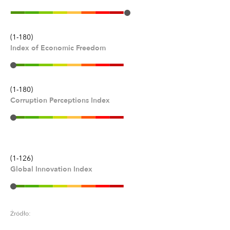
(1-180)
Index of Economic Freedom
(1-180)
Corruption Perceptions Index
(1-126)
Global Innovation Index
Źródło: