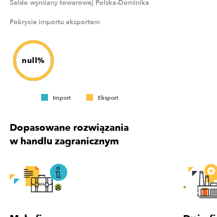
Saldo wymiany towarowej Polska-Dominika
Pokrycie importu eksportem
null%
Import
Eksport
Dopasowane rozwiązania
w handlu zagranicznym