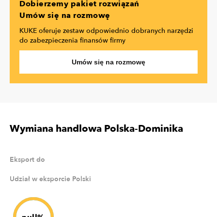
Dobierzemy pakiet rozwiązań
Umów się na rozmowę
KUKE oferuje zestaw odpowiednio dobranych narzędzi
do zabezpieczenia finansów firmy
Umów się na rozmowę
Wymiana handlowa Polska-Dominika
Eksport do
Udział w eksporcie Polski