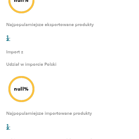
null%
Najpopularniejsze eksportowane produkty
Import z
Udział w imporcie Polski
null%
Najpopularniejsze importowane produkty