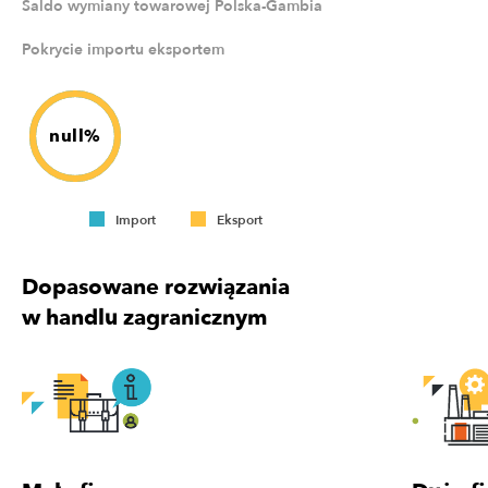
Saldo wymiany towarowej Polska-Gambia
Pokrycie importu eksportem
null%
Import
Eksport
Dopasowane rozwiązania
w handlu zagranicznym