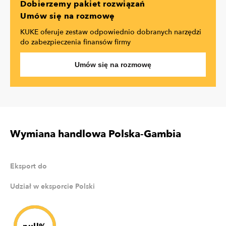
Dobierzemy pakiet rozwiązań
Umów się na rozmowę
KUKE oferuje zestaw odpowiednio dobranych narzędzi
do zabezpieczenia finansów firmy
Umów się na rozmowę
Wymiana handlowa Polska-Gambia
Eksport do
Udział w eksporcie Polski