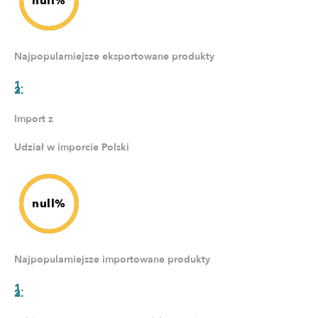
null%
Najpopularniejsze eksportowane produkty
Import z
Udział w imporcie Polski
null%
Najpopularniejsze importowane produkty