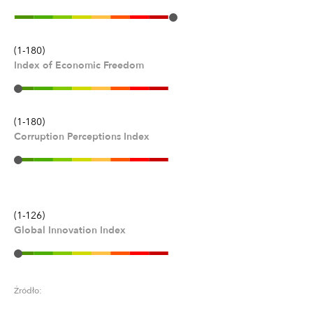
(1-180)
Index of Economic Freedom
(1-180)
Corruption Perceptions Index
(1-126)
Global Innovation Index
Źródło: