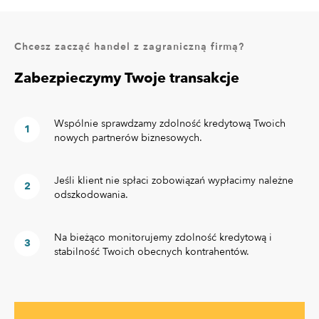
Chcesz zacząć handel z zagraniczną firmą?
Zabezpieczymy Twoje transakcje
Wspólnie sprawdzamy zdolność kredytową Twoich
nowych partnerów biznesowych.
Jeśli klient nie spłaci zobowiązań wypłacimy należne
odszkodowania.
Na bieżąco monitorujemy zdolność kredytową i
stabilność Twoich obecnych kontrahentów.