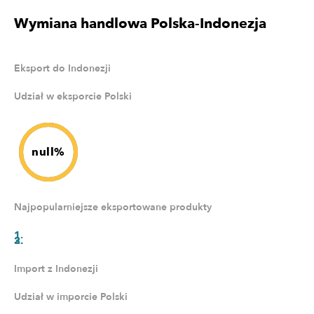
Wymiana handlowa Polska-Indonezja
Eksport do Indonezji
Udział w eksporcie Polski
null%
Najpopularniejsze eksportowane produkty
Import z Indonezji
Udział w imporcie Polski