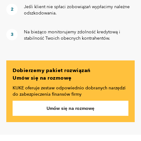
Jeśli klient nie spłaci zobowiązań wypłacimy należne
odszkodowania.
Na bieżąco monitorujemy zdolność kredytową i
stabilność Twoich obecnych kontrahentów.
Dobierzemy pakiet rozwiązań
Umów się na rozmowę
KUKE oferuje zestaw odpowiednio dobranych narzędzi
do zabezpieczenia finansów firmy
Umów się na rozmowę