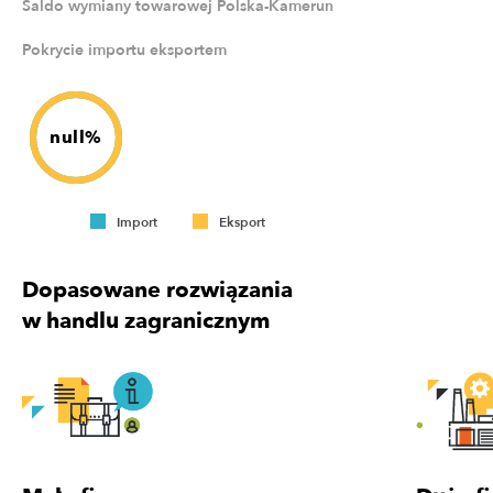
Saldo wymiany towarowej Polska-Kamerun
Pokrycie importu eksportem
null%
Import
Eksport
Dopasowane rozwiązania
w handlu zagranicznym