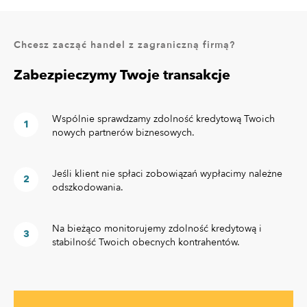
Chcesz zacząć handel z zagraniczną firmą?
Zabezpieczymy Twoje transakcje
Wspólnie sprawdzamy zdolność kredytową Twoich
nowych partnerów biznesowych.
Jeśli klient nie spłaci zobowiązań wypłacimy należne
odszkodowania.
Na bieżąco monitorujemy zdolność kredytową i
stabilność Twoich obecnych kontrahentów.