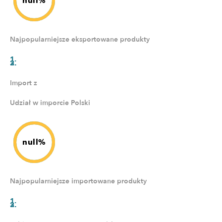
null%
Najpopularniejsze eksportowane produkty
Import z
Udział w imporcie Polski
null%
Najpopularniejsze importowane produkty