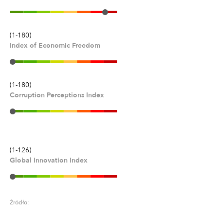
(1-180)
Index of Economic Freedom
(1-180)
Corruption Perceptions Index
(1-126)
Global Innovation Index
Źródło: