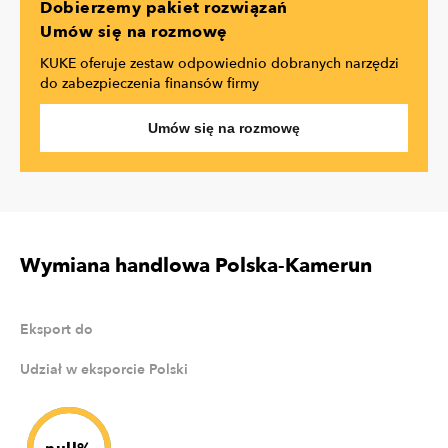
Dobierzemy pakiet rozwiązań
Umów się na rozmowę
KUKE oferuje zestaw odpowiednio dobranych narzędzi
do zabezpieczenia finansów firmy
Umów się na rozmowę
Wymiana handlowa Polska-Kamerun
Eksport do
Udział w eksporcie Polski