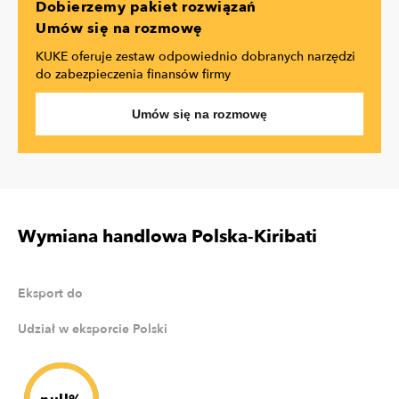
Dobierzemy pakiet rozwiązań
Umów się na rozmowę
KUKE oferuje zestaw odpowiednio dobranych narzędzi
do zabezpieczenia finansów firmy
Umów się na rozmowę
Wymiana handlowa Polska-Kiribati
Eksport do
Udział w eksporcie Polski