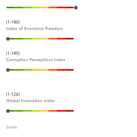
(1-180)
Index of Economic Freedom
(1-180)
Corruption Perceptions Index
(1-126)
Global Innovation Index
Źródło: