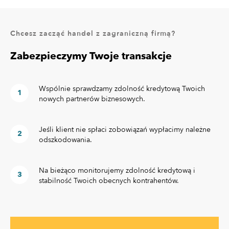
Chcesz zacząć handel z zagraniczną firmą?
Zabezpieczymy Twoje transakcje
Wspólnie sprawdzamy zdolność kredytową Twoich
nowych partnerów biznesowych.
Jeśli klient nie spłaci zobowiązań wypłacimy należne
odszkodowania.
Na bieżąco monitorujemy zdolność kredytową i
stabilność Twoich obecnych kontrahentów.