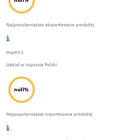
null%
Najpopularniejsze eksportowane produkty
Import z
Udział w imporcie Polski
null%
Najpopularniejsze importowane produkty