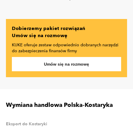
Dobierzemy pakiet rozwiązań
Umów się na rozmowę
KUKE oferuje zestaw odpowiednio dobranych narzędzi
do zabezpieczenia finansów firmy
Umów się na rozmowę
Wymiana handlowa Polska-Kostaryka
Eksport do Kostaryki