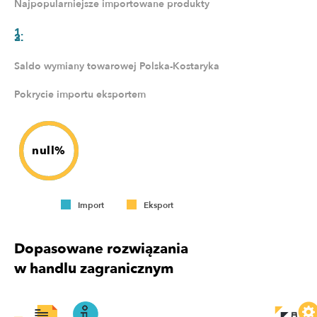
Najpopularniejsze importowane produkty
Saldo wymiany towarowej Polska-Kostaryka
Pokrycie importu eksportem
null%
Import
Eksport
Dopasowane rozwiązania
w handlu zagranicznym