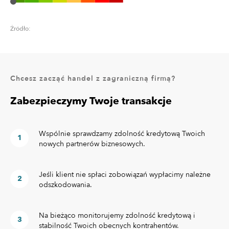
Źródło:
Chcesz zacząć handel z zagraniczną firmą?
Zabezpieczymy Twoje transakcje
Wspólnie sprawdzamy zdolność kredytową Twoich
nowych partnerów biznesowych.
Jeśli klient nie spłaci zobowiązań wypłacimy należne
odszkodowania.
Na bieżąco monitorujemy zdolność kredytową i
stabilność Twoich obecnych kontrahentów.