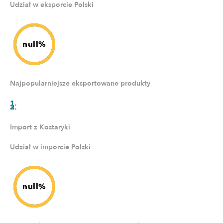
Udział w eksporcie Polski
null%
Najpopularniejsze eksportowane produkty
Import z Kostaryki
Udział w imporcie Polski
null%