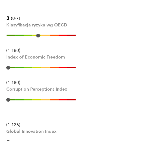
3
(0-7)
Klasyfikacja ryzyka wg OECD
(1-180)
Index of Economic Freedom
(1-180)
Corruption Perceptions Index
(1-126)
Global Innovation Index