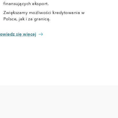
finansujących eksport.
Zwiększamy możliwości kredytowania w
Polsce, jak i za granicą.
owiedz się więcej