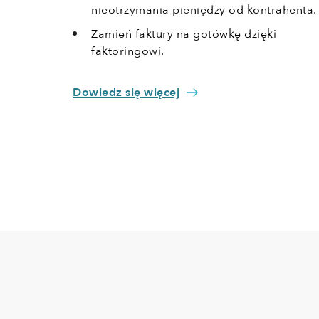
nieotrzymania pieniędzy od kontrahenta.
Zamień faktury na gotówkę dzięki
faktoringowi.
Dowiedz się więcej