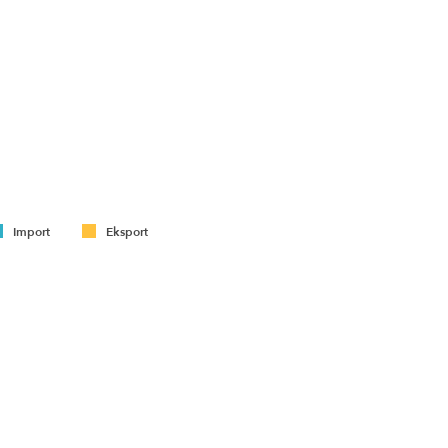
Import
Eksport