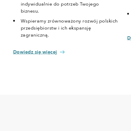
indywidualnie do potrzeb Twojego
biznesu.
Wspieramy zrównoważony rozwój polskich
przedsiębiorstw i ich ekspansję
zagraniczną.
D
Dowiedz się więcej