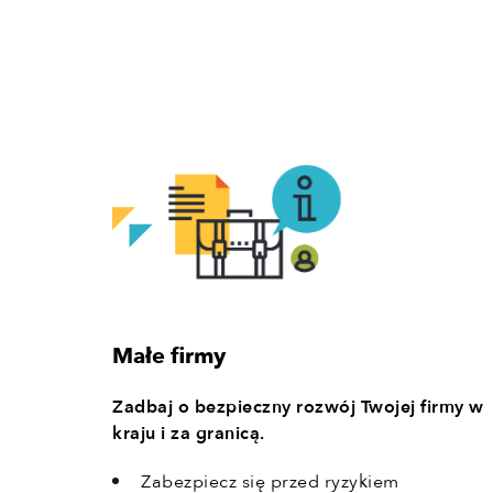
Małe firmy
Zadbaj o bezpieczny rozwój Twojej firmy w
kraju i za granicą.
Zabezpiecz się przed ryzykiem