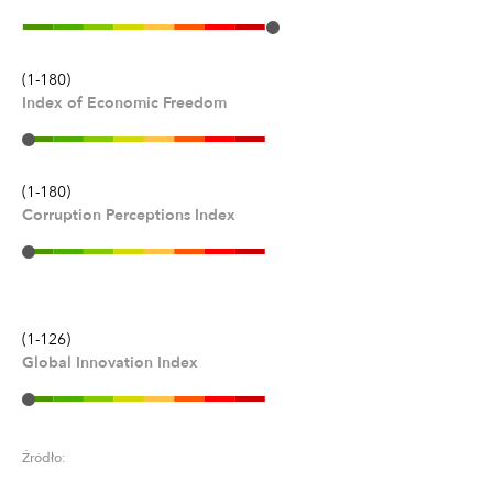
(1-180)
Index of Economic Freedom
(1-180)
Corruption Perceptions Index
(1-126)
Global Innovation Index
Źródło: