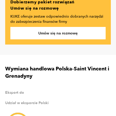
Dobierzemy pakiet rozwiązań
Umów się na rozmowę
KUKE oferuje zestaw odpowiednio dobranych narzędzi
do zabezpieczenia finansów firmy
Umów się na rozmowę
Wymiana handlowa Polska-Saint Vincent i
Grenadyny
Eksport do
Udział w eksporcie Polski