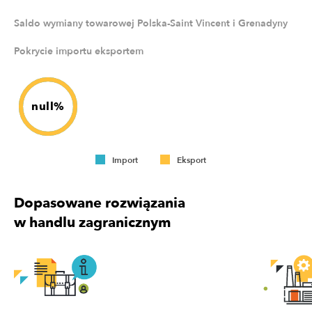
Saldo wymiany towarowej Polska-Saint Vincent i Grenadyny
Pokrycie importu eksportem
null%
Import
Eksport
Dopasowane rozwiązania
w handlu zagranicznym