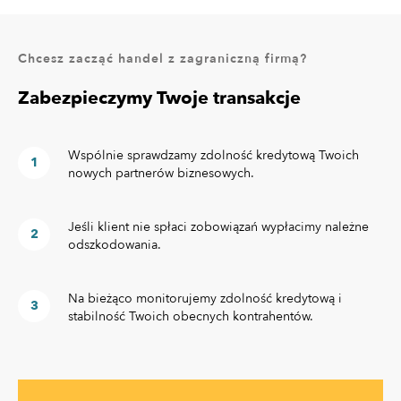
Chcesz zacząć handel z zagraniczną firmą?
Zabezpieczymy Twoje transakcje
Wspólnie sprawdzamy zdolność kredytową Twoich
nowych partnerów biznesowych.
Jeśli klient nie spłaci zobowiązań wypłacimy należne
odszkodowania.
Na bieżąco monitorujemy zdolność kredytową i
stabilność Twoich obecnych kontrahentów.