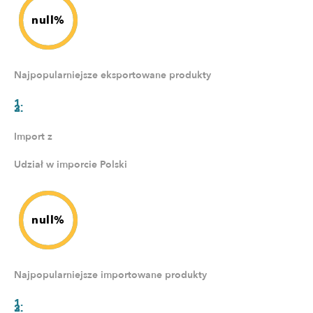
null%
Najpopularniejsze eksportowane produkty
Import z
Udział w imporcie Polski
null%
Najpopularniejsze importowane produkty