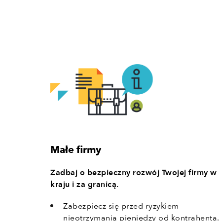
Małe firmy
Zadbaj o bezpieczny rozwój Twojej firmy w
kraju i za granicą.
Zabezpiecz się przed ryzykiem
nieotrzymania pieniędzy od kontrahenta.