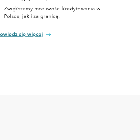
Zwiększamy możliwości kredytowania w
Polsce, jak i za granicą.
owiedz się więcej