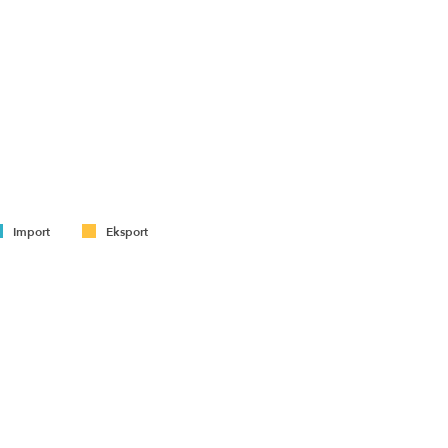
Import
Eksport