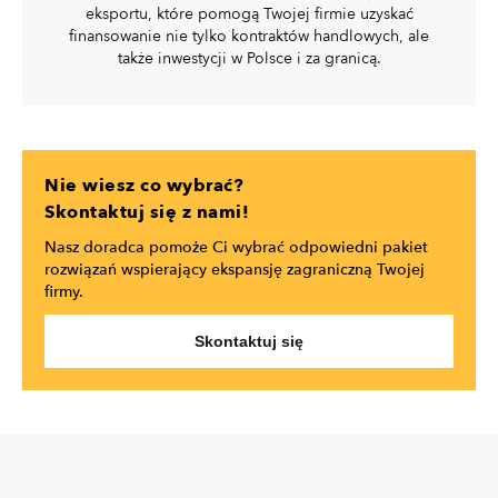
eksportu, które pomogą Twojej firmie uzyskać
finansowanie nie tylko kontraktów handlowych, ale
także inwestycji w Polsce i za granicą.
Nie wiesz co wybrać?
Skontaktuj się z nami!
Nasz doradca pomoże Ci wybrać odpowiedni pakiet
rozwiązań wspierający ekspansję zagraniczną Twojej
firmy.
Skontaktuj się