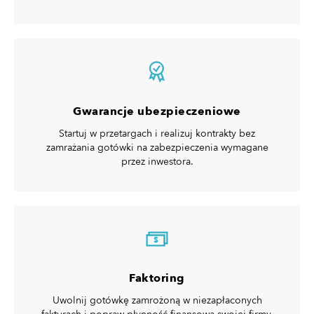
Gwarancje ubezpieczeniowe
Startuj w przetargach i realizuj kontrakty bez
zamrażania gotówki na zabezpieczenia wymagane
przez inwestora.
$
Faktoring
Uwolnij gotówkę zamrożoną w niezapłaconych