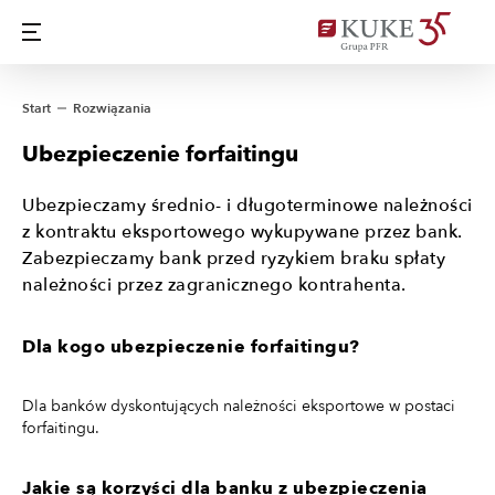
Start
Rozwiązania
Ubezpieczenie forfaitingu
Ubezpieczamy średnio- i długoterminowe należności
z kontraktu eksportowego wykupywane przez bank.
Zabezpieczamy bank przed ryzykiem braku spłaty
należności przez zagranicznego kontrahenta.
Dla kogo ubezpieczenie forfaitingu?
Dla banków dyskontujących należności eksportowe w postaci
forfaitingu.
Jakie są korzyści dla banku z ubezpieczenia