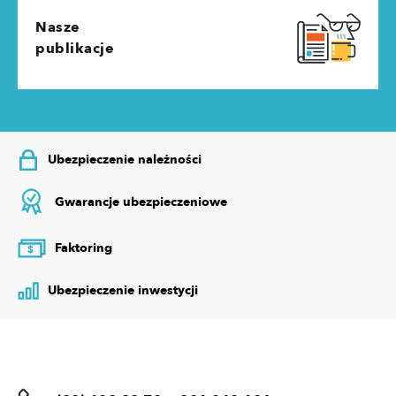
Nasze
publikacje
Ubezpieczenie należności
Gwarancje ubezpieczeniowe
Faktoring
$
Ubezpieczenie inwestycji