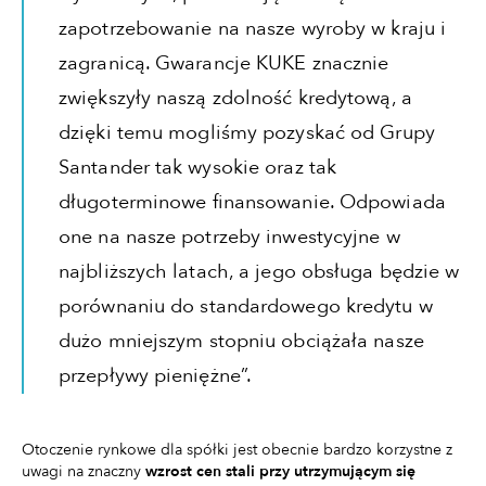
zapotrzebowanie na nasze wyroby w kraju i
zagranicą. Gwarancje KUKE znacznie
zwiększyły naszą zdolność kredytową, a
dzięki temu mogliśmy pozyskać od Grupy
Santander tak wysokie oraz tak
długoterminowe finansowanie. Odpowiada
one na nasze potrzeby inwestycyjne w
najbliższych latach, a jego obsługa będzie w
porównaniu do standardowego kredytu w
dużo mniejszym stopniu obciążała nasze
przepływy pieniężne”.
Otoczenie rynkowe dla spółki jest obecnie bardzo korzystne z
uwagi na znaczny
wzrost cen stali przy utrzymującym się