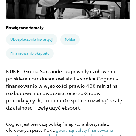
Powiązane tematy
Ubezpieczenie inwestycji
Polska
Finansowanie eksportu
KUKE i Grupa Santander zapewniły czołowemu
polskiemu producentowi stali – spółce Cognor –
finansowanie w wysokości prawie 400 mln zł na
rozbudowę i unowocześnienie zakładów
produkcyjnych, co pomoże spółce rozwinąć skalę
działalności i zwiększyć eksport.
Cognor jest pierwszą polską firmą, która skorzystała z
oferowanych przez KUKE
gwarancji spłaty finansowania