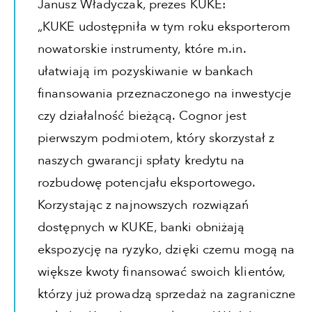
Janusz Władyczak, prezes KUKE:
„KUKE udostępniła w tym roku eksporterom
nowatorskie instrumenty, które m.in.
ułatwiają im pozyskiwanie w bankach
finansowania przeznaczonego na inwestycje
czy działalność bieżącą. Cognor jest
pierwszym podmiotem, który skorzystał z
naszych gwarancji spłaty kredytu na
rozbudowę potencjału eksportowego.
Korzystając z najnowszych rozwiązań
dostępnych w KUKE, banki obniżają
ekspozycję na ryzyko, dzięki czemu mogą na
większe kwoty finansować swoich klientów,
którzy już prowadzą sprzedaż na zagraniczne