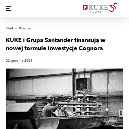
Start
Wiedza
KUKE i Grupa Santander finansują w
nowej formule inwestycje Cognora
22 grudnia 2021