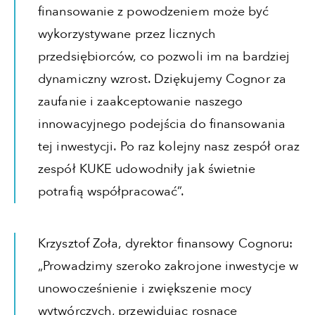
finansowanie z powodzeniem może być
wykorzystywane przez licznych
przedsiębiorców, co pozwoli im na bardziej
dynamiczny wzrost. Dziękujemy Cognor za
zaufanie i zaakceptowanie naszego
innowacyjnego podejścia do finansowania
tej inwestycji. Po raz kolejny nasz zespół oraz
zespół KUKE udowodniły jak świetnie
potrafią współpracować”.
Krzysztof Zoła, dyrektor finansowy Cognoru:
„Prowadzimy szeroko zakrojone inwestycje w
unowocześnienie i zwiększenie mocy
wytwórczych, przewidując rosnące