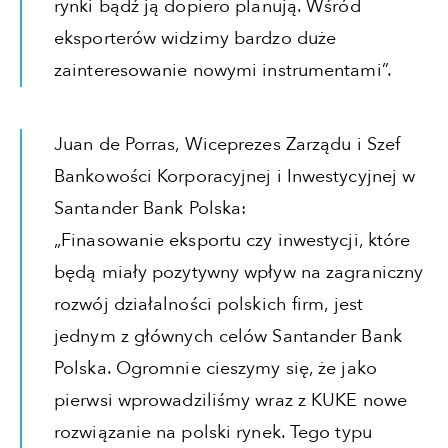
rynki bądź ją dopiero planują. Wśród
eksporterów widzimy bardzo duże
zainteresowanie nowymi instrumentami”.
Juan de Porras, Wiceprezes Zarządu i Szef
Bankowości Korporacyjnej i Inwestycyjnej w
Santander Bank Polska:
„Finasowanie eksportu czy inwestycji, które
będą miały pozytywny wpływ na zagraniczny
rozwój działalności polskich firm, jest
jednym z głównych celów Santander Bank
Polska. Ogromnie cieszymy się, że jako
pierwsi wprowadziliśmy wraz z KUKE nowe
rozwiązanie na polski rynek. Tego typu