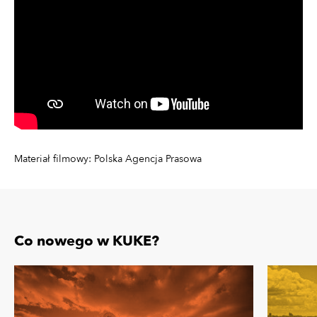
Materiał filmowy: Polska Agencja Prasowa
Co nowego w KUKE?