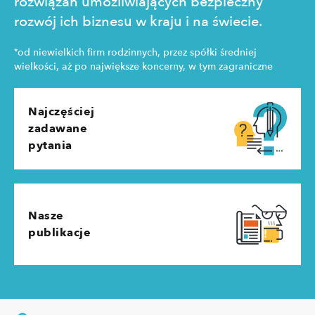
rozwiązań umożliwiających bezpieczny
rozwój ich biznesu w kraju i na świecie.
*
od niewielkich firm rodzinnych, przez spółki średniej
wielkości, aż po największe koncerny, w tym zagraniczne
Najczęściej
zadawane
pytania
Nasze
publikacje