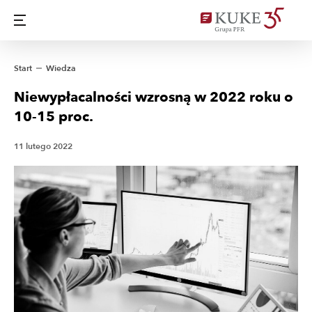
Start
Wiedza
Niewypłacalności wzrosną w 2022 roku o
10-15 proc.
11 lutego 2022