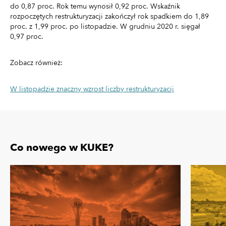
do 0,87 proc. Rok temu wynosił 0,92 proc. Wskaźnik
rozpoczętych restrukturyzacji zakończył rok spadkiem do 1,89
proc. z 1,99 proc. po listopadzie. W grudniu 2020 r. sięgał
0,97 proc.
Zobacz również:
W listopadzie znaczny wzrost liczby restrukturyzacji
Co nowego w KUKE?