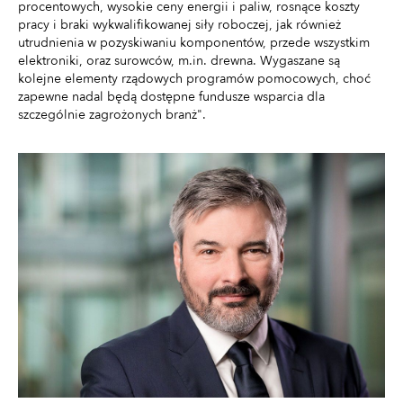
procentowych, wysokie ceny energii i paliw, rosnące koszty
pracy i braki wykwalifikowanej siły roboczej, jak również
utrudnienia w pozyskiwaniu komponentów, przede wszystkim
elektroniki, oraz surowców, m.in. drewna. Wygaszane są
kolejne elementy rządowych programów pomocowych, choć
zapewne nadal będą dostępne fundusze wsparcia dla
szczególnie zagrożonych branż".