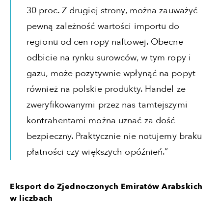
30 proc. Z drugiej strony, można zauważyć
pewną zależność wartości importu do
regionu od cen ropy naftowej. Obecne
odbicie na rynku surowców, w tym ropy i
gazu, może pozytywnie wpłynąć na popyt
również na polskie produkty. Handel ze
zweryfikowanymi przez nas tamtejszymi
kontrahentami można uznać za dość
bezpieczny. Praktycznie nie notujemy braku
płatności czy większych opóźnień.”
Eksport do Zjednoczonych Emiratów Arabskich
w liczbach