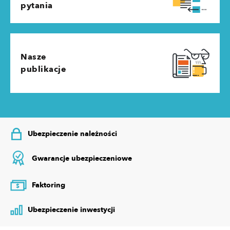
pytania
Nasze
publikacje
Ubezpieczenie należności
Gwarancje ubezpieczeniowe
Faktoring
$
Ubezpieczenie inwestycji