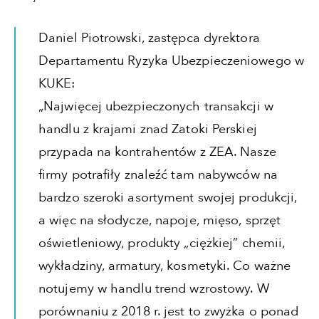
Daniel Piotrowski, zastępca dyrektora
Departamentu Ryzyka Ubezpieczeniowego w
KUKE:
„Najwięcej ubezpieczonych transakcji w
handlu z krajami znad Zatoki Perskiej
przypada na kontrahentów z ZEA. Nasze
firmy potrafiły znaleźć tam nabywców na
bardzo szeroki asortyment swojej produkcji,
a więc na słodycze, napoje, mięso, sprzęt
oświetleniowy, produkty „ciężkiej” chemii,
wykładziny, armatury, kosmetyki. Co ważne
notujemy w handlu trend wzrostowy. W
porównaniu z 2018 r. jest to zwyżka o ponad