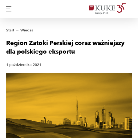
Start
Wiedza
Region Zatoki Perskiej coraz ważniejszy
dla polskiego eksportu
1 października 2021