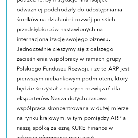
odważniej podchodziły do udostępniania
środków na działanie i rozwój polskich
przedsiębiorców nastawionych na
internacjonalizację swojego biznesu.
Jednocześnie cieszymy się z dalszego
zacieśnienia współpracy w ramach grupy
Polskiego Funduszu Rozwoju i że to ARP jest
pierwszym niebankowym podmiotem, który
będzie korzystał z naszych rozwiązań dla
eksporterów. Nasza dotychczasowa
współpraca skoncentrowana w dużej mierze
na rynku krajowym, w tym pomiędzy ARP a
naszą spółką zależną KUKE Finance w
zakresie oferowania rozwiązań