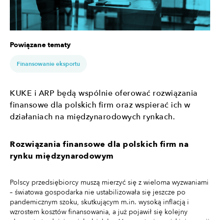
Powiązane tematy
Finansowanie eksportu
KUKE i ARP będą wspólnie oferować rozwiązania
finansowe dla polskich firm oraz wspierać ich w
działaniach na międzynarodowych rynkach.
Rozwiązania finansowe dla polskich firm na
rynku międzynarodowym
Polscy przedsiębiorcy muszą mierzyć się z wieloma wyzwaniami
– światowa gospodarka nie ustabilizowała się jeszcze po
pandemicznym szoku, skutkującym m.in. wysoką inflacją i
wzrostem kosztów finansowania, a już pojawił się kolejny