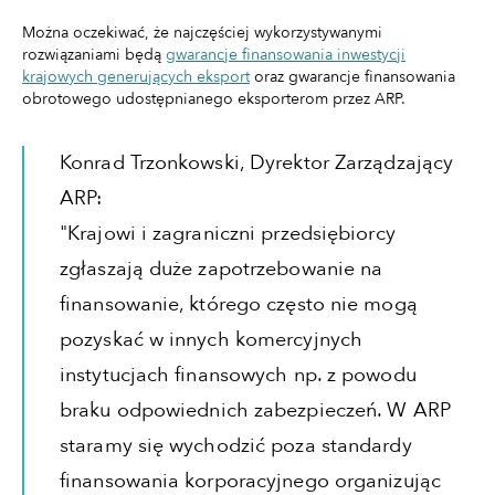
Można oczekiwać, że najczęściej wykorzystywanymi
rozwiązaniami będą
gwarancje finansowania inwestycji
krajowych generujących eksport
oraz gwarancje finansowania
obrotowego udostępnianego eksporterom przez ARP.
Konrad Trzonkowski, Dyrektor Zarządzający
ARP:
"Krajowi i zagraniczni przedsiębiorcy
zgłaszają duże zapotrzebowanie na
finansowanie, którego często nie mogą
pozyskać w innych komercyjnych
instytucjach finansowych np. z powodu
braku odpowiednich zabezpieczeń. W ARP
staramy się wychodzić poza standardy
finansowania korporacyjnego organizując