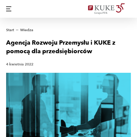
Start
Wiedza
Agencja Rozwoju Przemysłu i KUKE z
pomocą dla przedsiębiorców
4 kwietnia 2022