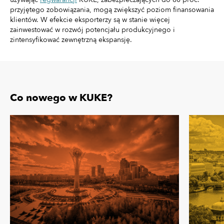
przyjętego zobowiązania, mogą zwiększyć poziom finansowania
klientów. W efekcie eksporterzy są w stanie więcej
zainwestować w rozwój potencjału produkcyjnego i
zintensyfikować zewnętrzną ekspansję.
Co nowego w KUKE?